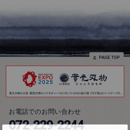
PAGE TOP
お電話でのお問い合わせ
072-229-2244