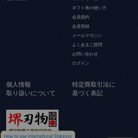
ギフト券の使い方
会員規約
会員登録
メールマガジン
よくあるご質問
お問い合わせ
ログイン
個人情報
特定商取引法に
取り扱いについて
基づく表記