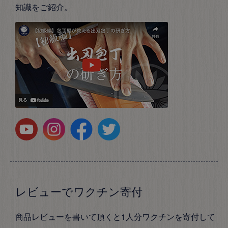
知識をご紹介。
レビューでワクチン寄付
商品レビューを書いて頂くと1人分ワクチンを寄付して