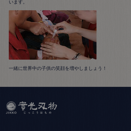
います。
一緒に世界中の子供の笑顔を増やしましょう！