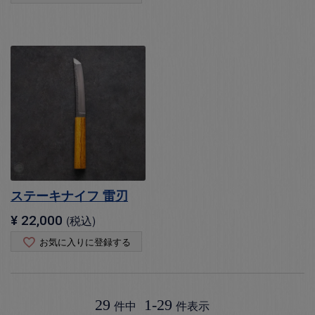
ステーキナイフ 雷刃
¥
22,000
税込
お気に入りに登録する
29
1
-
29
件中
件表示