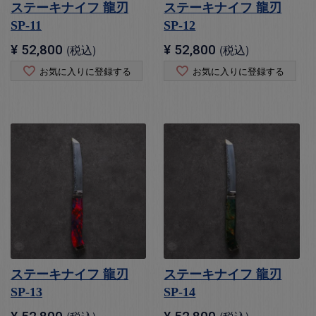
ステーキナイフ 龍刃
ステーキナイフ 龍刃
SP-11
SP-12
¥
52,800
税込
¥
52,800
税込
お気に入りに登録する
お気に入りに登録する
ステーキナイフ 龍刃
ステーキナイフ 龍刃
SP-13
SP-14