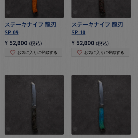
ステーキナイフ 龍刃
ステーキナイフ 龍刃
SP-09
SP-10
¥
52,800
税込
¥
52,800
税込
お気に入りに登録する
お気に入りに登録する