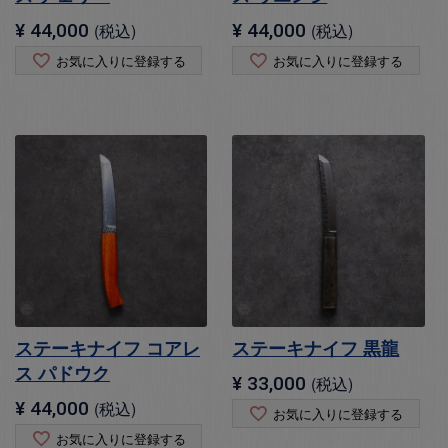
¥
44,000
税込
¥
44,000
税込
お気に入りに登録する
お気に入りに登録する
ステーキナイフ コアレ
ステーキナイフ 黒龍
ス パドウク
¥
33,000
税込
¥
44,000
税込
お気に入りに登録する
お気に入りに登録する