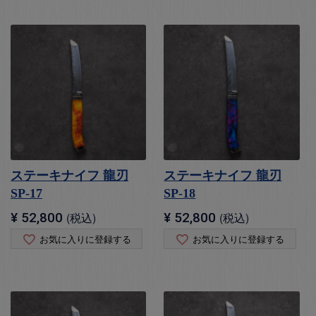
ステーキナイフ 龍刃
ステーキナイフ 龍刃
SP-17
SP-18
¥
52,800
税込
¥
52,800
税込
お気に入りに登録する
お気に入りに登録する