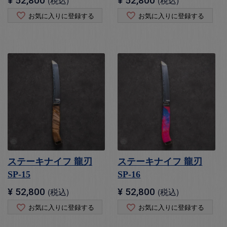
¥
52,800
税込
¥
52,800
税込
お気に入りに登録する
お気に入りに登録する
ステーキナイフ 龍刃
ステーキナイフ 龍刃
SP-15
SP-16
¥
52,800
税込
¥
52,800
税込
お気に入りに登録する
お気に入りに登録する