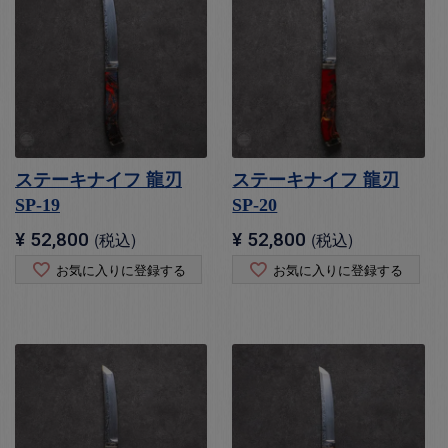
ステーキナイフ 龍刃
ステーキナイフ 龍刃
SP-19
SP-20
¥
52,800
税込
¥
52,800
税込
お気に入りに登録する
お気に入りに登録する