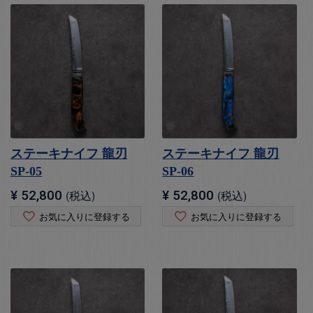
ステーキナイフ 龍刃
ステーキナイフ 龍刃
SP-05
SP-06
¥
52,800
税込
¥
52,800
税込
お気に入りに登録する
お気に入りに登録する