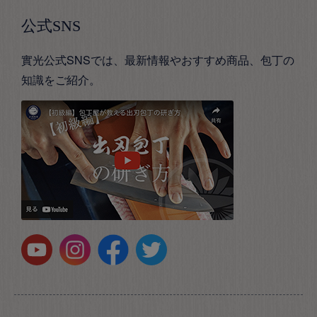
公式SNS
實光公式SNSでは、最新情報やおすすめ商品、包丁の
知識をご紹介。