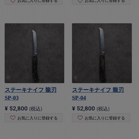
お気に入りに登録する
お気に入りに登録する
ステーキナイフ 龍刃
ステーキナイフ 龍刃
SP-03
SP-04
¥
52,800
税込
¥
52,800
税込
お気に入りに登録する
お気に入りに登録する