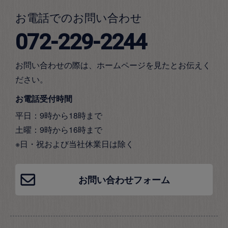
お電話でのお問い合わせ
072-229-2244
お問い合わせの際は、ホームページを見たとお伝えく
ださい。
お電話受付時間
平日：9時から18時まで
土曜：9時から16時まで
※日・祝および当社休業日は除く
お問い合わせフォーム