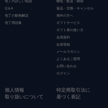
包丁の詳しい知識
梱包・配送・納期
Q＆A
返品・交換・キャンセル
包丁の動画解説
海外の方へ
包丁用語集
ギフトサービス
ギフト券の使い方
会員規約
会員登録
メールマガジン
よくあるご質問
お問い合わせ
ログイン
個人情報
特定商取引法に
取り扱いについて
基づく表記