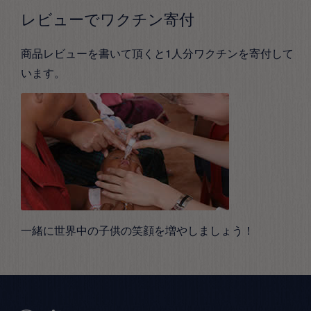
レビューでワクチン寄付
商品レビューを書いて頂くと1人分ワクチンを寄付して
います。
一緒に世界中の子供の笑顔を増やしましょう！