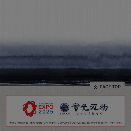
PAGE TOP