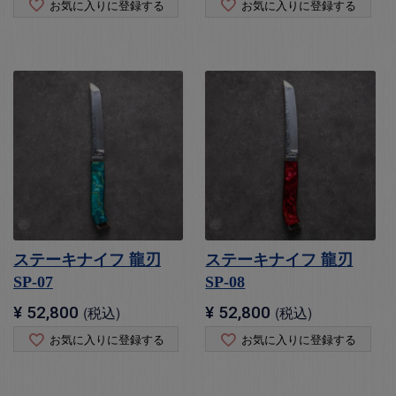
お気に入りに登録する
お気に入りに登録する
ステーキナイフ 龍刃
ステーキナイフ 龍刃
SP-07
SP-08
¥
52,800
税込
¥
52,800
税込
お気に入りに登録する
お気に入りに登録する