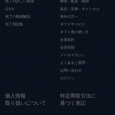
包丁の詳しい知識
梱包・配送・納期
Q＆A
返品・交換・キャンセル
包丁の動画解説
海外の方へ
包丁用語集
ギフトサービス
ギフト券の使い方
会員規約
会員登録
メールマガジン
よくあるご質問
お問い合わせ
ログイン
個人情報
特定商取引法に
取り扱いについて
基づく表記