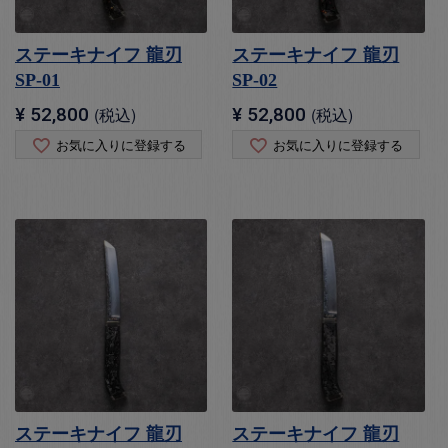
ステーキナイフ 龍刃
ステーキナイフ 龍刃
SP-01
SP-02
¥
52,800
税込
¥
52,800
税込
お気に入りに登録する
お気に入りに登録する
ステーキナイフ 龍刃
ステーキナイフ 龍刃