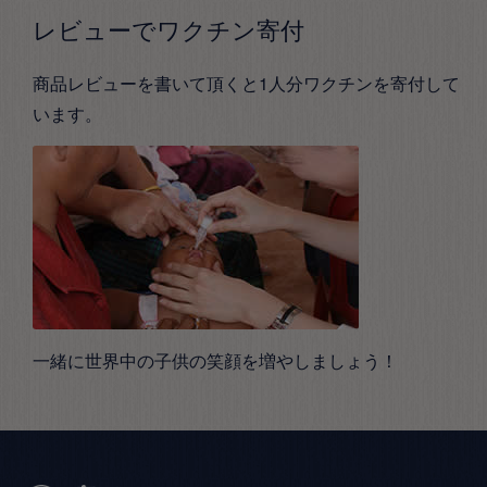
レビューでワクチン寄付
商品レビューを書いて頂くと1人分ワクチンを寄付して
います。
一緒に世界中の子供の笑顔を増やしましょう！