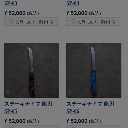
SP-03
SP-04
¥
52,800
税込
¥
52,800
税込
お気に入りに登録する
お気に入りに登録する
ステーキナイフ 龍刃
ステーキナイフ 龍刃
SP-05
SP-06
¥
52,800
税込
¥
52,800
税込