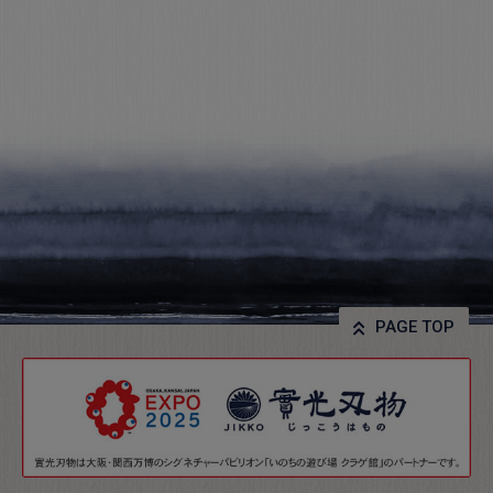
PAGE TOP