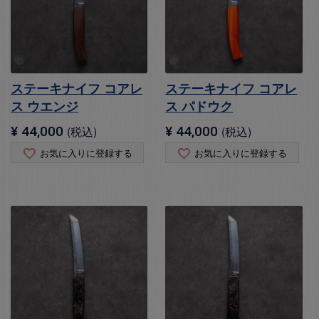
ステーキナイフ コアレ
ステーキナイフ コアレ
ス ウエンジ
ス パドウク
¥
44,000
税込
¥
44,000
税込
お気に入りに登録する
お気に入りに登録する