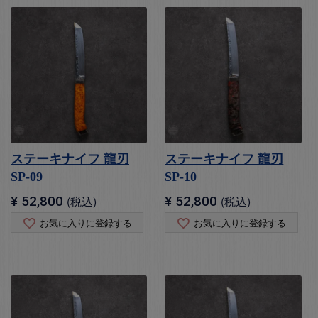
ステーキナイフ 龍刃
ステーキナイフ 龍刃
SP-09
SP-10
¥
52,800
税込
¥
52,800
税込
お気に入りに登録する
お気に入りに登録する