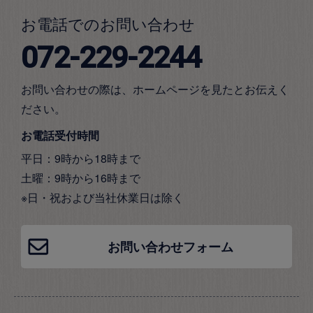
お電話でのお問い合わせ
072-229-2244
お問い合わせの際は、ホームページを見たとお伝えく
ださい。
お電話受付時間
平日：9時から18時まで
土曜：9時から16時まで
※日・祝および当社休業日は除く
お問い合わせフォーム