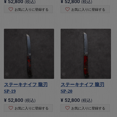
¥
52,800
税込
¥
52,800
税込
お気に入りに登録する
お気に入りに登録する
ステーキナイフ 龍刃
ステーキナイフ 龍刃
SP-19
SP-20
¥
52,800
税込
¥
52,800
税込
お気に入りに登録する
お気に入りに登録する