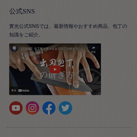
公式SNS
實光公式SNSでは、最新情報やおすすめ商品、包丁の
知識をご紹介。