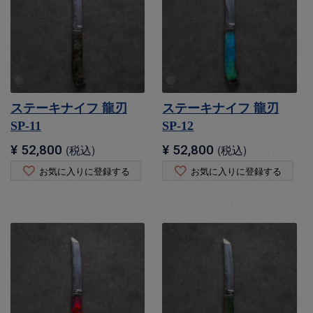
ステーキナイフ 龍刃
ステーキナイフ 龍刃
SP-11
SP-12
¥
52,800
税込
¥
52,800
税込
お気に入りに登録する
お気に入りに登録する