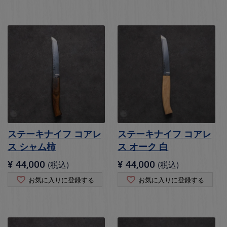
ステーキナイフ コアレ
ステーキナイフ コアレ
ス シャム柿
ス オーク 白
¥
44,000
税込
¥
44,000
税込
お気に入りに登録する
お気に入りに登録する