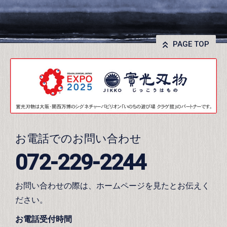
PAGE TOP
お電話でのお問い合わせ
072-229-2244
お問い合わせの際は、ホームページを見たとお伝えく
ださい。
お電話受付時間