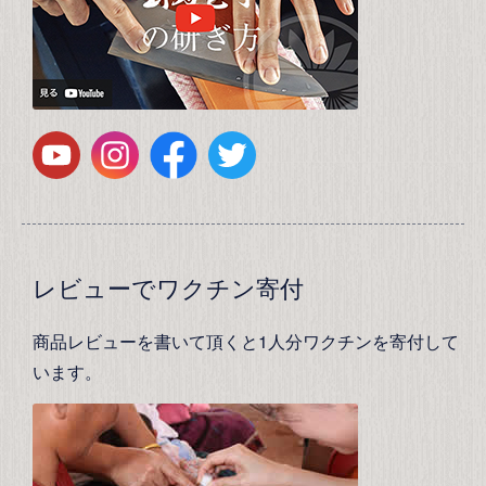
レビューでワクチン寄付
商品レビューを書いて頂くと1人分ワクチンを寄付して
います。