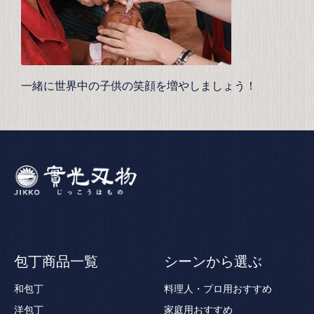
一緒に世界中の子供の笑顔を増やしましょう！
包丁商品一覧
シーンから選ぶ
和包丁
料理人・プロ用おすすめ
洋包丁
家庭用おすすめ