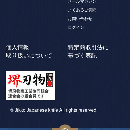
メールマガジン
よくあるご質問
お問い合わせ
ログイン
個人情報
特定商取引法に
取り扱いについて
基づく表記
© Jikko Japanese knife All rights reserved.