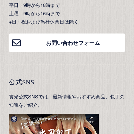
平日：9時から18時まで
土曜：9時から16時まで
※日・祝および当社休業日は除く
お問い合わせフォーム
公式SNS
實光公式SNSでは、最新情報やおすすめ商品、包丁の
知識をご紹介。