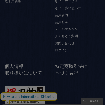
包丁用語集
ギフトサービス
ギフト券の使い方
会員規約
会員登録
メールマガジン
よくあるご質問
お問い合わせ
ログイン
個人情報
特定商取引法に
取り扱いについて
基づく表記