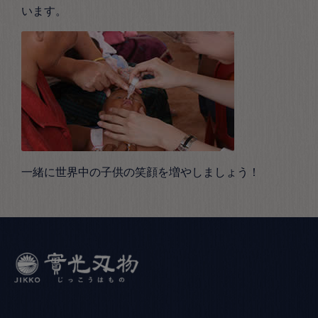
います。
一緒に世界中の子供の笑顔を増やしましょう！