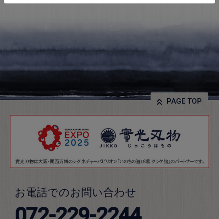
PAGE TOP
お電話でのお問い合わせ
072-229-2244