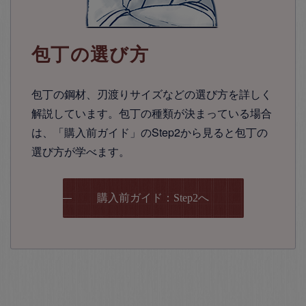
包丁の選び方
包丁の鋼材、刃渡りサイズなどの選び方を詳しく
解説しています。包丁の種類が決まっている場合
は、「購入前ガイド」のStep2から見ると包丁の
選び方が学べます。
購入前ガイド：Step2へ