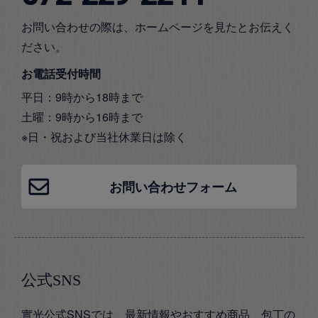
お問い合わせの際は、ホームページを見たとお伝えく
ださい。
お電話受付時間
平日：9時から18時まで
土曜：9時から16時まで
※日・祝および当社休業日は除く
お問い合わせフォーム
公式SNS
實光公式SNSでは、最新情報やおすすめ商品、包丁の