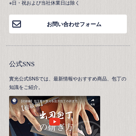
※日・祝および当社休業日は除く
お問い合わせフォーム
公式SNS
實光公式SNSでは、最新情報やおすすめ商品、包丁の
知識をご紹介。