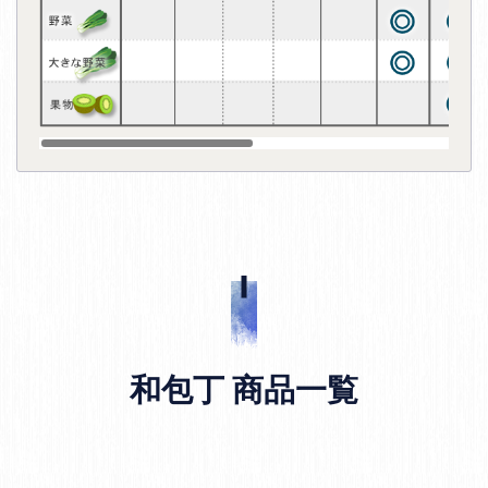
和包丁 商品一覧