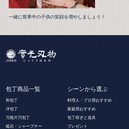
一緒に世界中の子供の笑顔を増やしましょう！
包丁商品一覧
シーンから選ぶ
和包丁
料理人・プロ用おすすめ
洋包丁
家庭用おすすめ
万能片刃包丁
包丁研ぎと道具
砥石・シャープナー
プレゼント