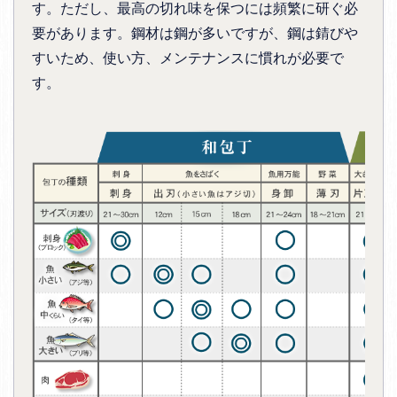
す。ただし、最高の切れ味を保つには頻繁に研ぐ必
要があります。鋼材は鋼が多いですが、鋼は錆びや
すいため、使い方、メンテナンスに慣れが必要で
す。