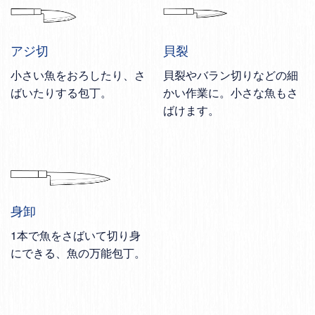
アジ切
貝裂
小さい魚をおろしたり、さ
貝裂やバラン切りなどの細
ばいたりする包丁。
かい作業に。小さな魚もさ
ばけます。
身卸
1本で魚をさばいて切り身
にできる、魚の万能包丁。