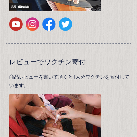
レビューでワクチン寄付
商品レビューを書いて頂くと1人分ワクチンを寄付して
います。