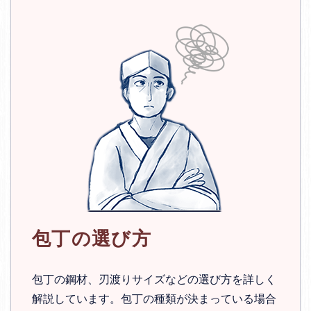
包丁の選び方
包丁の鋼材、刃渡りサイズなどの選び方を詳しく
解説しています。包丁の種類が決まっている場合