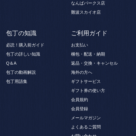
なんばパークス店
難波スカイオ店
包丁の知識
ご利用ガイド
必読！購入前ガイド
お支払い
包丁の詳しい知識
梱包・配送・納期
Q＆A
返品・交換・キャンセル
包丁の動画解説
海外の方へ
包丁用語集
ギフトサービス
ギフト券の使い方
会員規約
会員登録
メールマガジン
よくあるご質問