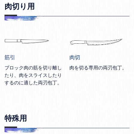
肉切り用
筋引
肉切
ブロック肉の筋を切り離し
肉を切る専用の両刃包丁。
たり、肉をスライスしたり
するのに適した両刃包丁。
特殊用