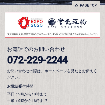
PAGE TOP
お電話でのお問い合わせ
072-229-2244
お問い合わせの際は、ホームページを見たとお伝えく
ださい。
お電話受付時間
平日：9時から18時まで
土曜：9時から16時まで