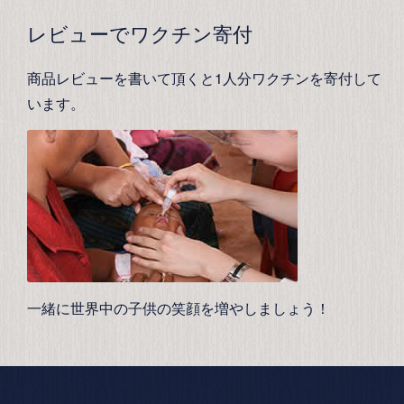
レビューでワクチン寄付
商品レビューを書いて頂くと1人分ワクチンを寄付して
います。
一緒に世界中の子供の笑顔を増やしましょう！