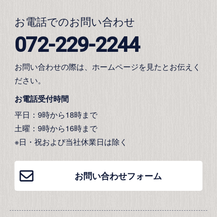
お電話でのお問い合わせ
072-229-2244
お問い合わせの際は、ホームページを見たとお伝えく
ださい。
お電話受付時間
平日：9時から18時まで
土曜：9時から16時まで
※日・祝および当社休業日は除く
お問い合わせフォーム