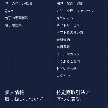
包丁の詳しい知識
梱包・配送・納期
Q＆A
返品・交換・キャンセル
包丁の動画解説
海外の方へ
包丁用語集
ギフトサービス
ギフト券の使い方
会員規約
会員登録
メールマガジン
よくあるご質問
お問い合わせ
ログイン
個人情報
特定商取引法に
取り扱いについて
基づく表記