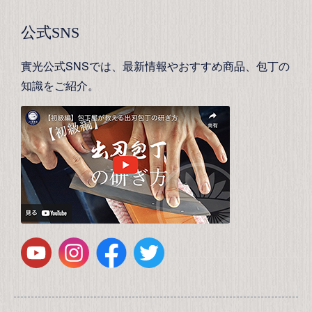
公式SNS
實光公式SNSでは、最新情報やおすすめ商品、包丁の
知識をご紹介。