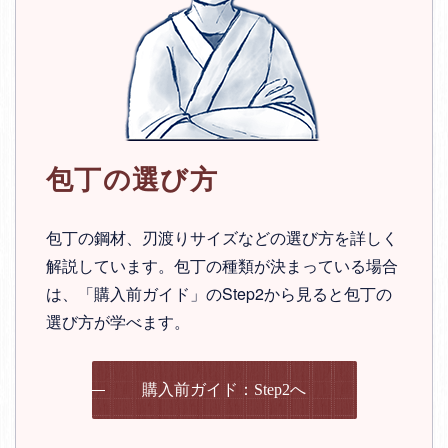
包丁の選び方
包丁の鋼材、刃渡りサイズなどの選び方を詳しく
解説しています。包丁の種類が決まっている場合
は、「購入前ガイド」のStep2から見ると包丁の
選び方が学べます。
購入前ガイド：Step2へ