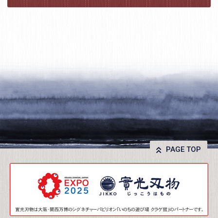
PAGE TOP