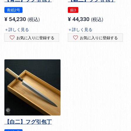
青紙2号
銀3
¥
54,230
税込
¥
44,330
税込
＋詳しく見る
＋詳しく見る
お気に入りに登録する
お気に入りに登録する
【白二】フグ引包丁