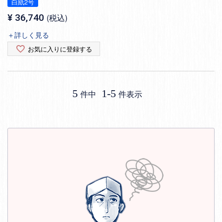
白紙2号
¥
36,740
税込
＋詳しく見る
お気に入りに登録する
5
1
-
5
件中
件表示