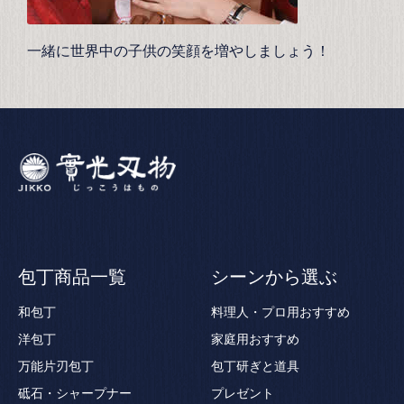
一緒に世界中の子供の笑顔を増やしましょう！
包丁商品一覧
シーンから選ぶ
和包丁
料理人・プロ用おすすめ
洋包丁
家庭用おすすめ
万能片刃包丁
包丁研ぎと道具
砥石・シャープナー
プレゼント