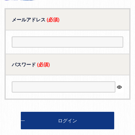
メールアドレス
(必須)
パスワード
(必須)
ログイン