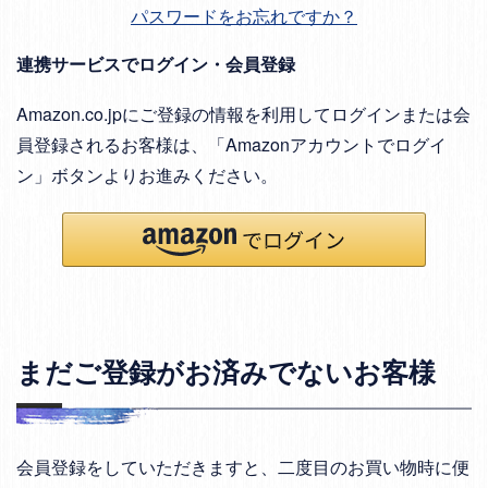
パスワードをお忘れですか？
連携サービスでログイン・会員登録
Amazon.co.jpにご登録の情報を利用してログインまたは会
員登録されるお客様は、「Amazonアカウントでログイ
ン」ボタンよりお進みください。
まだご登録がお済みでないお客様
会員登録をしていただきますと、二度目のお買い物時に便