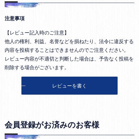
注意事項
【レビュー記入時のご注意】
他人の権利、利益、名誉などを損ねたり、法令に違反する
内容を投稿することはできませんのでご注意ください。
レビュー内容が不適切と判断した場合は、予告なく投稿を
削除する場合がございます。
レビューを書く
会員登録がお済みのお客様