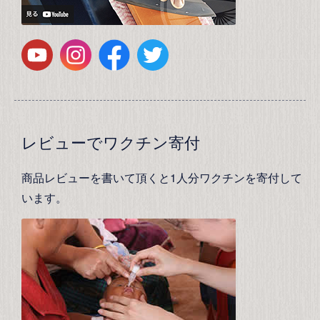
レビューでワクチン寄付
商品レビューを書いて頂くと1人分ワクチンを寄付して
います。