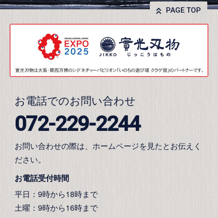
PAGE TOP
お電話でのお問い合わせ
072-229-2244
お問い合わせの際は、ホームページを見たとお伝えく
ださい。
お電話受付時間
平日：9時から18時まで
土曜：9時から16時まで