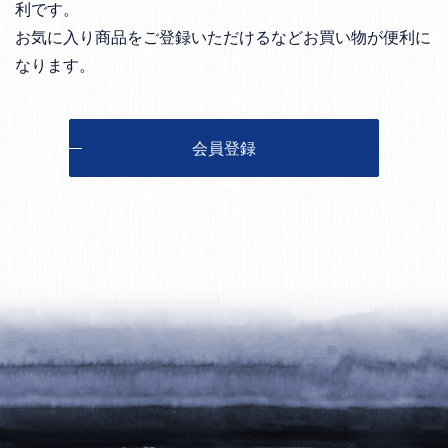
利です。
お気に入り商品をご登録いただけるなどお買い物が便利に
なります。
会員登録