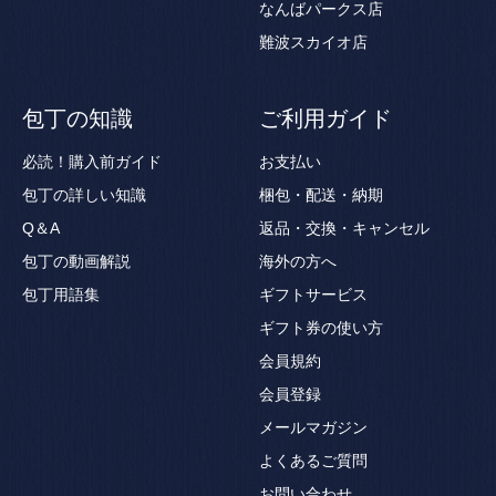
なんばパークス店
難波スカイオ店
包丁の知識
ご利用ガイド
必読！購入前ガイド
お支払い
包丁の詳しい知識
梱包・配送・納期
Q＆A
返品・交換・キャンセル
包丁の動画解説
海外の方へ
包丁用語集
ギフトサービス
ギフト券の使い方
会員規約
会員登録
メールマガジン
よくあるご質問
お問い合わせ