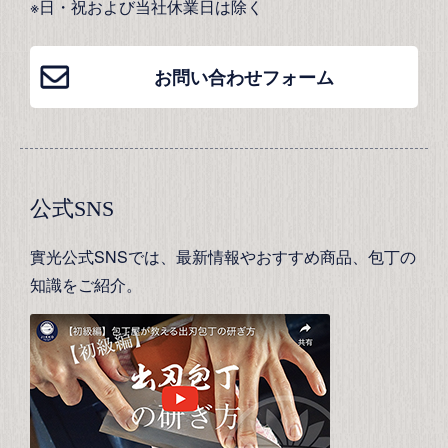
※日・祝および当社休業日は除く
お問い合わせフォーム
公式SNS
實光公式SNSでは、最新情報やおすすめ商品、包丁の
知識をご紹介。