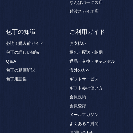
なんばパークス店
難波スカイオ店
包丁の知識
ご利用ガイド
必読！購入前ガイド
お支払い
包丁の詳しい知識
梱包・配送・納期
Q＆A
返品・交換・キャンセル
包丁の動画解説
海外の方へ
包丁用語集
ギフトサービス
ギフト券の使い方
会員規約
会員登録
メールマガジン
よくあるご質問
お問い合わせ