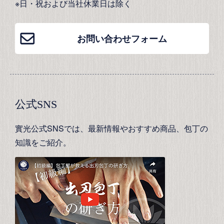
※日・祝および当社休業日は除く
お問い合わせフォーム
公式SNS
實光公式SNSでは、最新情報やおすすめ商品、包丁の
知識をご紹介。