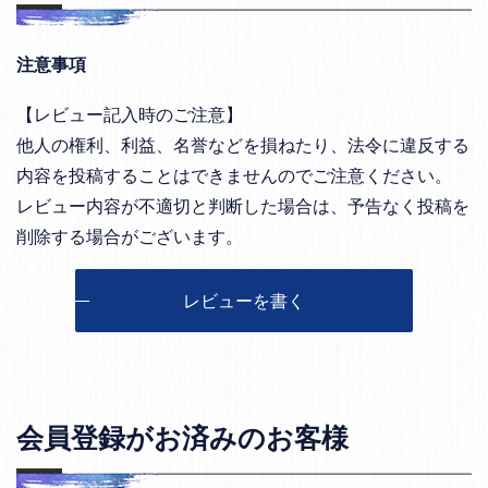
注意事項
【レビュー記入時のご注意】
他人の権利、利益、名誉などを損ねたり、法令に違反する
内容を投稿することはできませんのでご注意ください。
レビュー内容が不適切と判断した場合は、予告なく投稿を
削除する場合がございます。
レビューを書く
会員登録がお済みのお客様