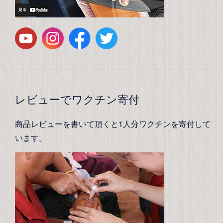
レビューでワクチン寄付
商品レビューを書いて頂くと1人分ワクチンを寄付して
います。