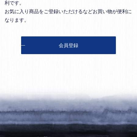
利です。
お気に入り商品をご登録いただけるなどお買い物が便利に
なります。
会員登録