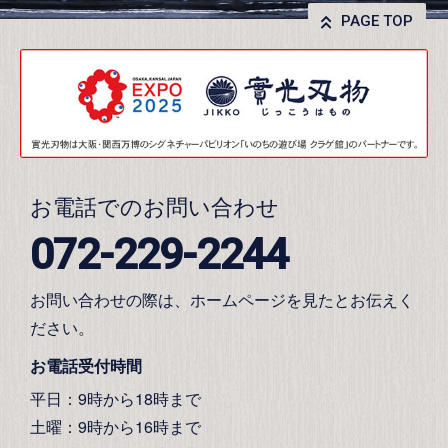
PAGE TOP
お電話でのお問い合わせ
072-229-2244
お問い合わせの際は、ホームページを見たとお伝えく
ださい。
お電話受付時間
平日：9時から18時まで
土曜：9時から16時まで