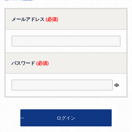
メールアドレス
(必須)
パスワード
(必須)
ログイン