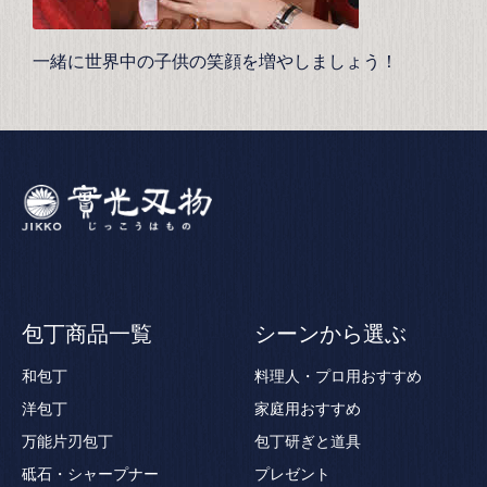
一緒に世界中の子供の笑顔を増やしましょう！
包丁商品一覧
シーンから選ぶ
和包丁
料理人・プロ用おすすめ
洋包丁
家庭用おすすめ
万能片刃包丁
包丁研ぎと道具
砥石・シャープナー
プレゼント