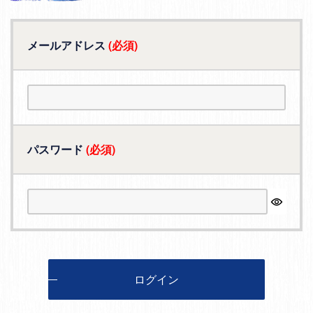
メールアドレス
(必須)
パスワード
(必須)
ログイン