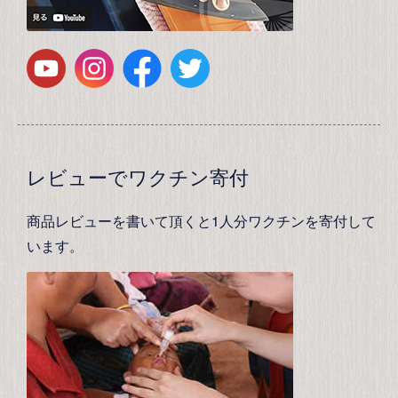
レビューでワクチン寄付
商品レビューを書いて頂くと1人分ワクチンを寄付して
います。