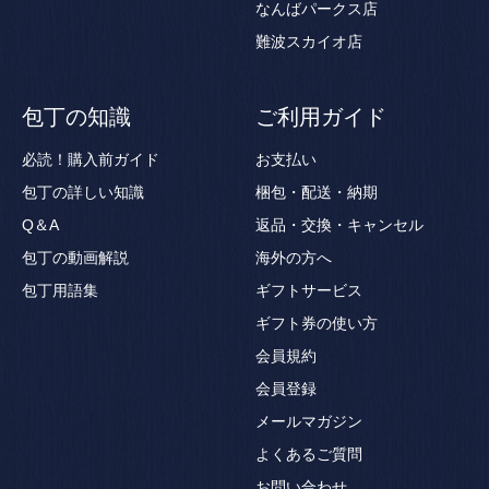
なんばパークス店
難波スカイオ店
包丁の知識
ご利用ガイド
必読！購入前ガイド
お支払い
包丁の詳しい知識
梱包・配送・納期
Q＆A
返品・交換・キャンセル
包丁の動画解説
海外の方へ
包丁用語集
ギフトサービス
ギフト券の使い方
会員規約
会員登録
メールマガジン
よくあるご質問
お問い合わせ