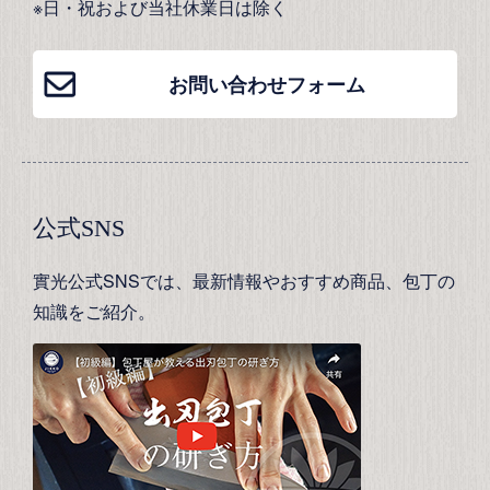
※日・祝および当社休業日は除く
お問い合わせフォーム
公式SNS
實光公式SNSでは、最新情報やおすすめ商品、包丁の
知識をご紹介。