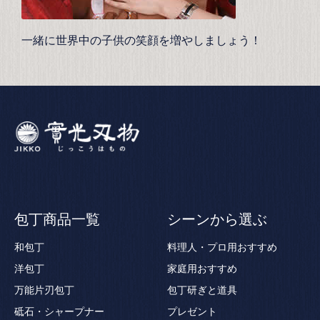
一緒に世界中の子供の笑顔を増やしましょう！
包丁商品一覧
シーンから選ぶ
和包丁
料理人・プロ用おすすめ
洋包丁
家庭用おすすめ
万能片刃包丁
包丁研ぎと道具
砥石・シャープナー
プレゼント