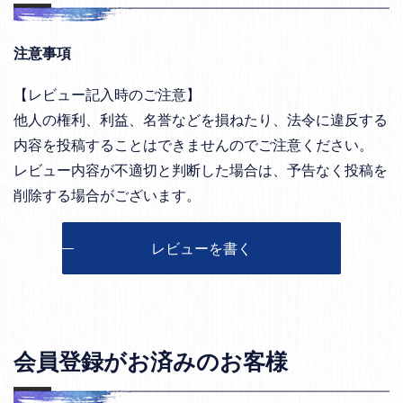
注意事項
【レビュー記入時のご注意】
他人の権利、利益、名誉などを損ねたり、法令に違反する
内容を投稿することはできませんのでご注意ください。
レビュー内容が不適切と判断した場合は、予告なく投稿を
削除する場合がございます。
レビューを書く
会員登録がお済みのお客様