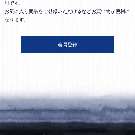
利です。
お気に入り商品をご登録いただけるなどお買い物が便利に
なります。
会員登録