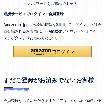
パスワードをお忘れですか？
連携サービスでログイン・会員登録
Amazon.co.jpにご登録の情報を利用してログインまたは会
員登録されるお客様は、「Amazonアカウントでログイ
ン」ボタンよりお進みください。
まだご登録がお済みでないお客様
会員登録をしていただきますと、二度目のお買い物時に便