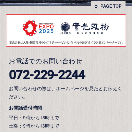
PAGE TOP
お電話でのお問い合わせ
072-229-2244
お問い合わせの際は、ホームページを見たとお伝えく
ださい。
お電話受付時間
平日：9時から18時まで
土曜：9時から16時まで