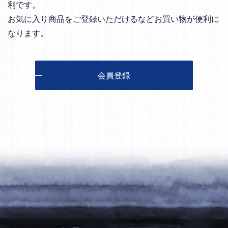
利です。
お気に入り商品をご登録いただけるなどお買い物が便利に
なります。
会員登録