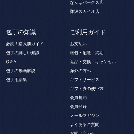
なんばパークス店
難波スカイオ店
包丁の知識
ご利用ガイド
必読！購入前ガイド
お支払い
包丁の詳しい知識
梱包・配送・納期
Q＆A
返品・交換・キャンセル
包丁の動画解説
海外の方へ
包丁用語集
ギフトサービス
ギフト券の使い方
会員規約
会員登録
メールマガジン
よくあるご質問
お問い合わせ