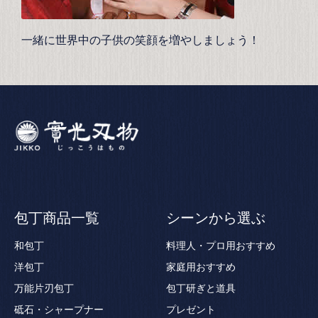
一緒に世界中の子供の笑顔を増やしましょう！
包丁商品一覧
シーンから選ぶ
和包丁
料理人・プロ用おすすめ
洋包丁
家庭用おすすめ
万能片刃包丁
包丁研ぎと道具
砥石・シャープナー
プレゼント