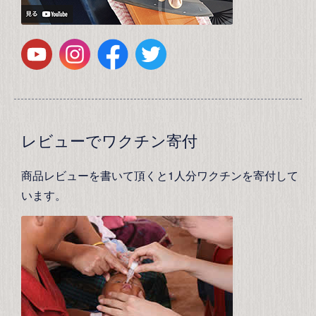
レビューでワクチン寄付
商品レビューを書いて頂くと1人分ワクチンを寄付して
います。