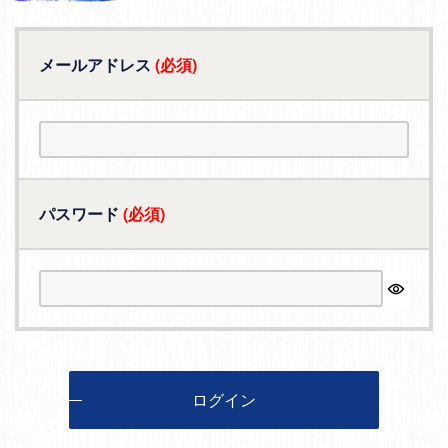
メールアドレス
(必須)
パスワード
(必須)
ログイン