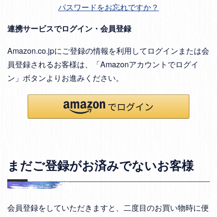
パスワードをお忘れですか？
連携サービスでログイン・会員登録
Amazon.co.jpにご登録の情報を利用してログインまたは会
員登録されるお客様は、「Amazonアカウントでログイ
ン」ボタンよりお進みください。
まだご登録がお済みでないお客様
会員登録をしていただきますと、二度目のお買い物時に便