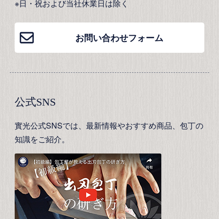
※日・祝および当社休業日は除く
お問い合わせフォーム
公式SNS
實光公式SNSでは、最新情報やおすすめ商品、包丁の
知識をご紹介。