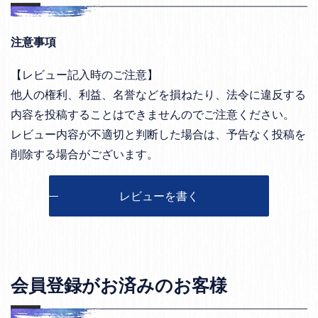
注意事項
【レビュー記入時のご注意】
他人の権利、利益、名誉などを損ねたり、法令に違反する
内容を投稿することはできませんのでご注意ください。
レビュー内容が不適切と判断した場合は、予告なく投稿を
削除する場合がございます。
レビューを書く
会員登録がお済みのお客様