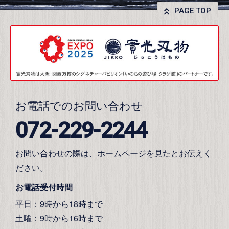
PAGE TOP
お電話でのお問い合わせ
072-229-2244
お問い合わせの際は、ホームページを見たとお伝えく
ださい。
お電話受付時間
平日：9時から18時まで
土曜：9時から16時まで