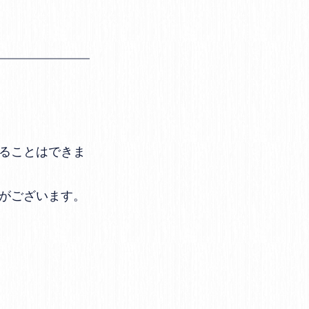
ることはできま
がございます。