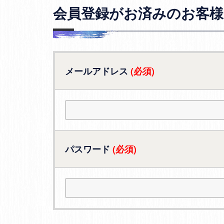
会員登録がお済みのお客様
メールアドレス
(必須)
パスワード
(必須)