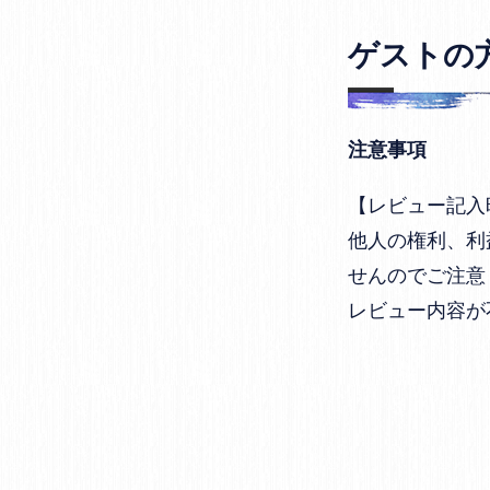
ゲストの
注意事項
【レビュー記入
他人の権利、利
せんのでご注意
レビュー内容が