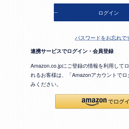
ログイン
パスワードをお忘れで
連携サービスでログイン・会員登録
Amazon.co.jpにご登録の情報を利用
れるお客様は、「Amazonアカウントで
みください。