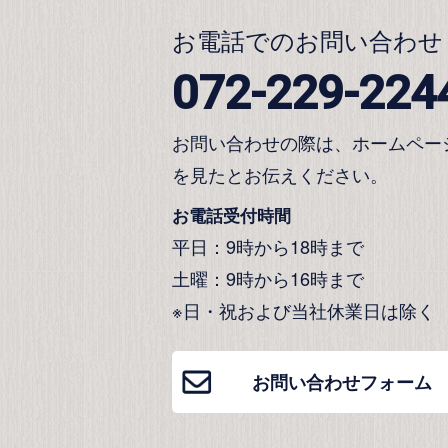
お電話でのお問い合わせ
072-229-224
お問い合わせの際は、ホームペー
を見たとお伝えください。
お電話受付時間
平日：9時から18時まで
土曜：9時から16時まで
※日・祝および当社休業日は除く
お問い合わせフォーム