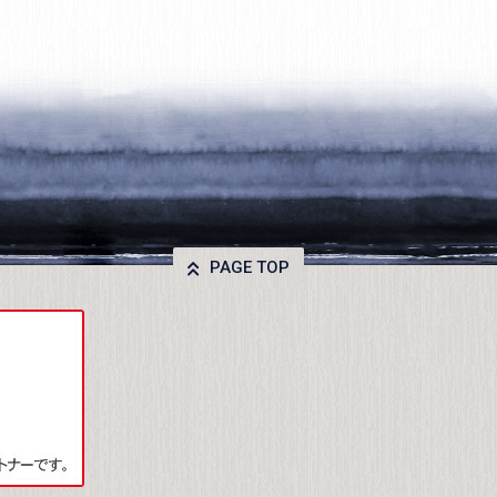
PAGE TOP