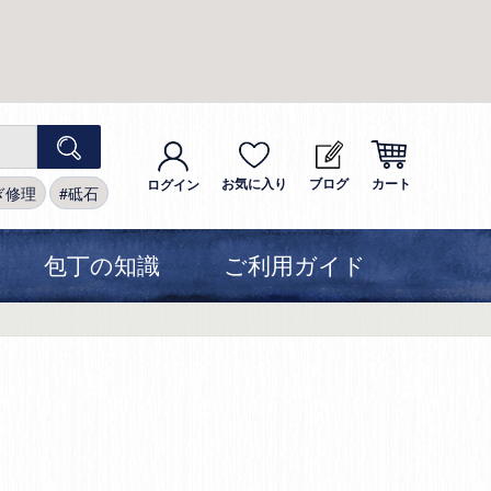
お気に入り
ブログ
カート
ログイン
ぎ修理
砥石
包丁の知識
ご利用ガイド