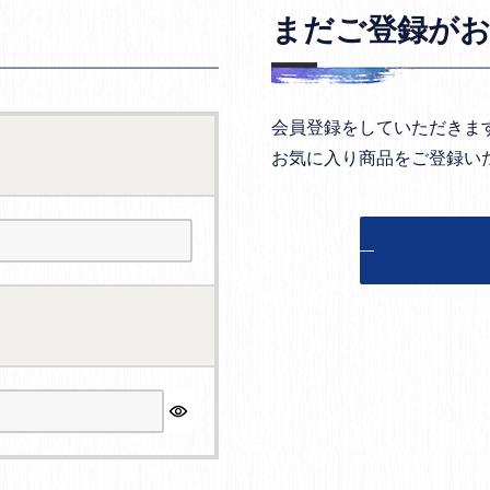
まだご登録が
会員登録をしていただきま
お気に入り商品をご登録い