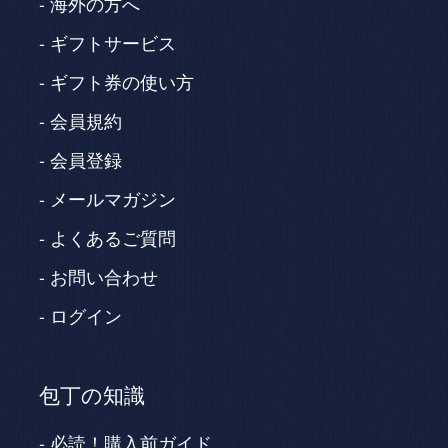
海外の方へ
ギフトサービス
ギフト券の使い方
会員規約
会員登録
メールマガジン
よくあるご質問
お問い合わせ
ログイン
包丁の知識
必読！購入前ガイド