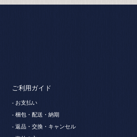
ご利用ガイド
お支払い
梱包・配送・納期
返品・交換・キャンセル