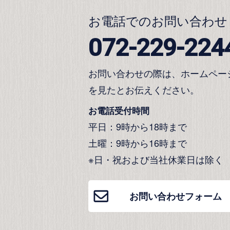
お電話でのお問い合わせ
072-229-224
お問い合わせの際は、ホームペー
を見たとお伝えください。
お電話受付時間
平日：9時から18時まで
土曜：9時から16時まで
※日・祝および当社休業日は除く
お問い合わせフォーム