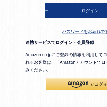
ログイン
パスワードをお忘れで
連携サービスでログイン・会員登録
Amazon.co.jpにご登録の情報を利用
れるお客様は、「Amazonアカウントで
みください。