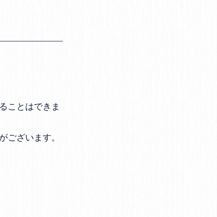
ることはできま
がございます。