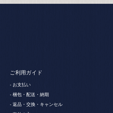
ご利用ガイド
お支払い
梱包・配送・納期
返品・交換・キャンセル