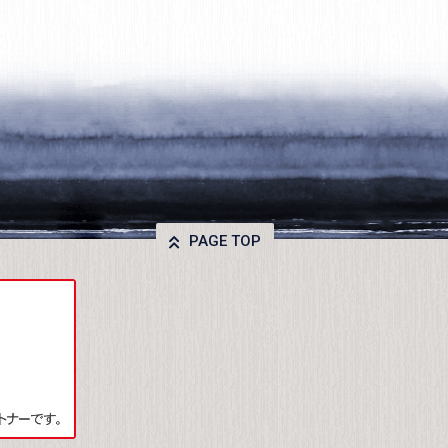
PAGE TOP