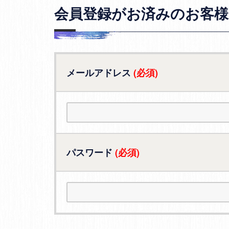
会員登録がお済みのお客様
メールアドレス
(必須)
パスワード
(必須)