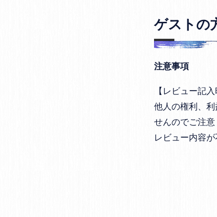
ゲストの
注意事項
【レビュー記入
他人の権利、利
せんのでご注意
レビュー内容が