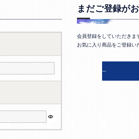
まだご登録が
会員登録をしていただきま
お気に入り商品をご登録い