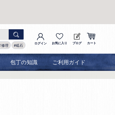
お気に入り
ブログ
カート
ログイン
ぎ修理
砥石
包丁の知識
ご利用ガイド