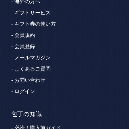
海外の方へ
ギフトサービス
ギフト券の使い方
会員規約
会員登録
メールマガジン
よくあるご質問
お問い合わせ
ログイン
包丁の知識
必読！購入前ガイド