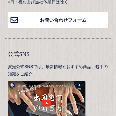
※日・祝および当社休業日は除く
お問い合わせフォーム
公式SNS
實光公式SNSでは、最新情報やおすすめ商品、包丁の
知識をご紹介。