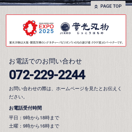
PAGE TOP
お電話でのお問い合わせ
072-229-2244
お問い合わせの際は、ホームページを見たとお伝えく
ださい。
お電話受付時間
平日：9時から18時まで
土曜：9時から16時まで