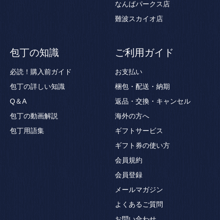
なんばパークス店
難波スカイオ店
包丁の知識
ご利用ガイド
必読！購入前ガイド
お支払い
包丁の詳しい知識
梱包・配送・納期
Q＆A
返品・交換・キャンセル
包丁の動画解説
海外の方へ
包丁用語集
ギフトサービス
ギフト券の使い方
会員規約
会員登録
メールマガジン
よくあるご質問
お問い合わせ