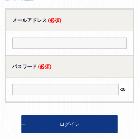
メールアドレス
(必須)
パスワード
(必須)
ログイン