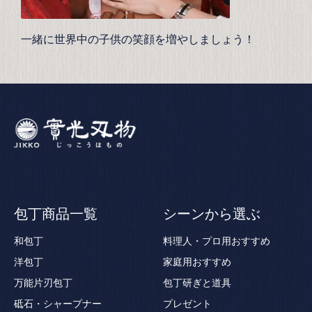
一緒に世界中の子供の笑顔を増やしましょう！
包丁商品一覧
シーンから選ぶ
和包丁
料理人・プロ用おすすめ
洋包丁
家庭用おすすめ
万能片刃包丁
包丁研ぎと道具
砥石・シャープナー
プレゼント