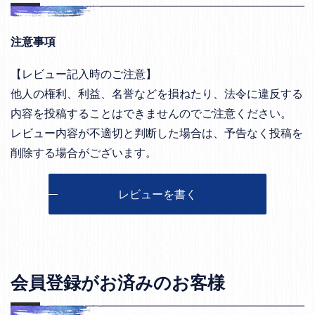
注意事項
【レビュー記入時のご注意】
他人の権利、利益、名誉などを損ねたり、法令に違反する
内容を投稿することはできませんのでご注意ください。
レビュー内容が不適切と判断した場合は、予告なく投稿を
削除する場合がございます。
レビューを書く
会員登録がお済みのお客様