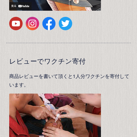
レビューでワクチン寄付
商品レビューを書いて頂くと1人分ワクチンを寄付して
います。