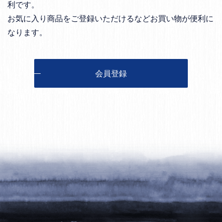
利です。
お気に入り商品をご登録いただけるなどお買い物が便利に
なります。
会員登録