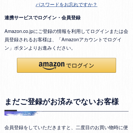
パスワードをお忘れですか？
連携サービスでログイン・会員登録
Amazon.co.jpにご登録の情報を利用してログインまたは会
員登録されるお客様は、「Amazonアカウントでログイ
ン」ボタンよりお進みください。
まだご登録がお済みでないお客様
会員登録をしていただきますと、二度目のお買い物時に便