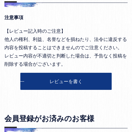
注意事項
【レビュー記入時のご注意】
他人の権利、利益、名誉などを損ねたり、法令に違反する
内容を投稿することはできませんのでご注意ください。
レビュー内容が不適切と判断した場合は、予告なく投稿を
削除する場合がございます。
レビューを書く
会員登録がお済みのお客様