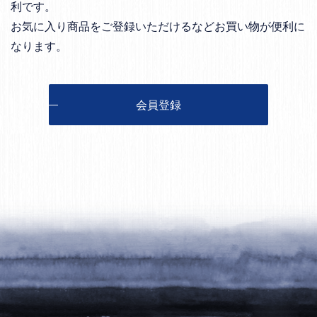
利です。
お気に入り商品をご登録いただけるなどお買い物が便利に
なります。
会員登録