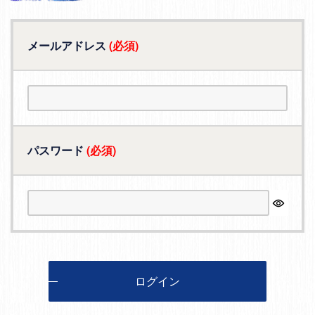
メールアドレス
(必須)
パスワード
(必須)
ログイン