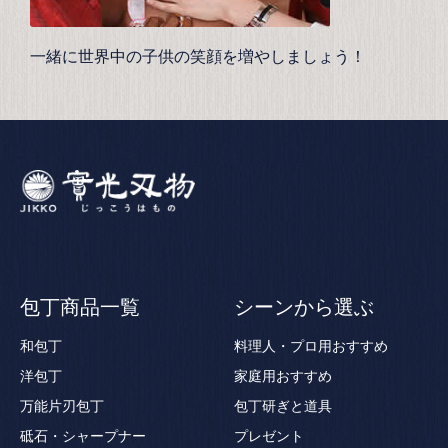
一緒に世界中の子供の笑顔を増やしましょう！
包丁商品一覧
シーンから選ぶ
和包丁
料理人・プロ用おすすめ
洋包丁
家庭用おすすめ
万能片刃包丁
包丁研ぎと道具
砥石・シャープナー
プレゼント