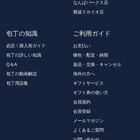
なんばパークス店
難波スカイオ店
包丁の知識
ご利用ガイド
必読！購入前ガイド
お支払い
包丁の詳しい知識
梱包・配送・納期
Q＆A
返品・交換・キャンセル
包丁の動画解説
海外の方へ
包丁用語集
ギフトサービス
ギフト券の使い方
会員規約
会員登録
メールマガジン
よくあるご質問
お問い合わせ