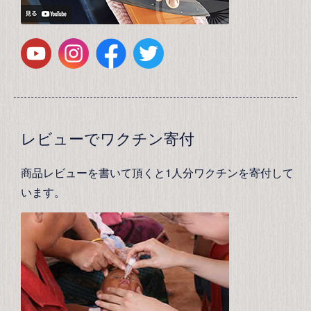
レビューでワクチン寄付
商品レビューを書いて頂くと1人分ワクチンを寄付して
います。