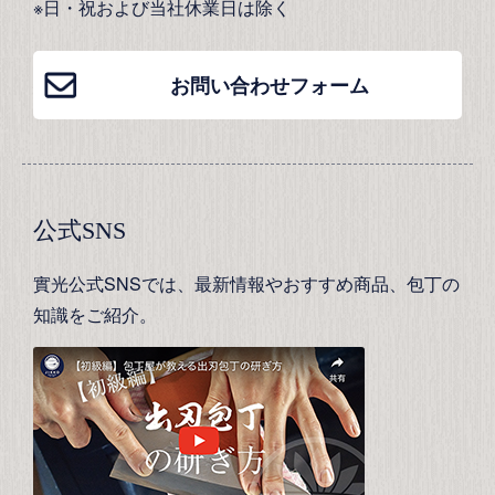
※日・祝および当社休業日は除く
お問い合わせフォーム
公式SNS
實光公式SNSでは、最新情報やおすすめ商品、包丁の
知識をご紹介。