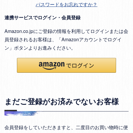
パスワードをお忘れですか？
連携サービスでログイン・会員登録
Amazon.co.jpにご登録の情報を利用してログインまたは会
員登録されるお客様は、「Amazonアカウントでログイ
ン」ボタンよりお進みください。
まだご登録がお済みでないお客様
会員登録をしていただきますと、二度目のお買い物時に便