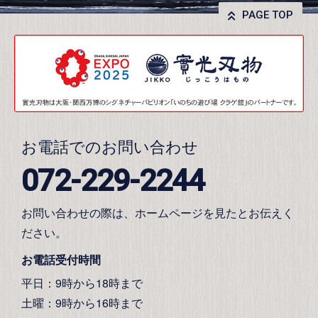
PAGE TOP
お電話でのお問い合わせ
072-229-2244
お問い合わせの際は、ホームページを見たとお伝えく
ださい。
お電話受付時間
平日：9時から18時まで
土曜：9時から16時まで