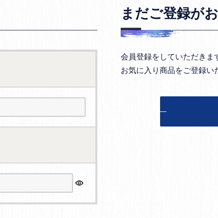
まだご登録が
会員登録をしていただきま
お気に入り商品をご登録い