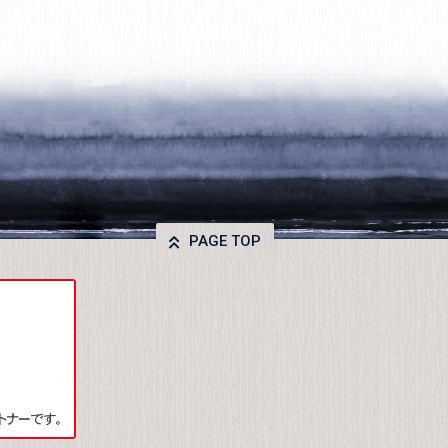
PAGE TOP