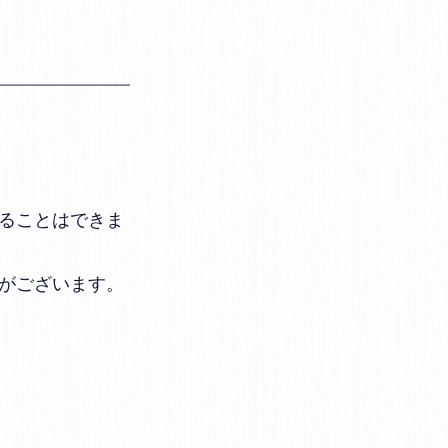
ることはできま
がございます。