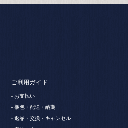
ご利用ガイド
お支払い
梱包・配送・納期
返品・交換・キャンセル