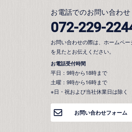
お電話でのお問い合わせ
072-229-224
お問い合わせの際は、ホームペー
を見たとお伝えください。
お電話受付時間
平日：9時から18時まで
土曜：9時から16時まで
※日・祝および当社休業日は除く
お問い合わせフォーム