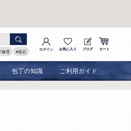
お気に入り
ブログ
カート
ログイン
ぎ修理
砥石
包丁の知識
ご利用ガイド