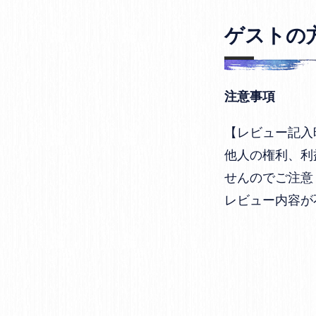
ゲストの
注意事項
【レビュー記入
他人の権利、利
せんのでご注意
レビュー内容が