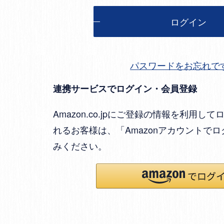
ログイン
パスワードをお忘れで
連携サービスでログイン・会員登録
Amazon.co.jpにご登録の情報を利用
れるお客様は、「Amazonアカウントで
みください。