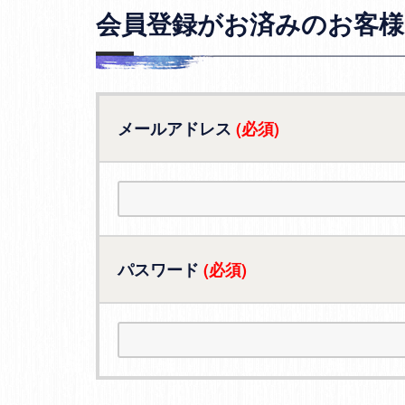
会員登録がお済みのお客様
メールアドレス
(必須)
パスワード
(必須)