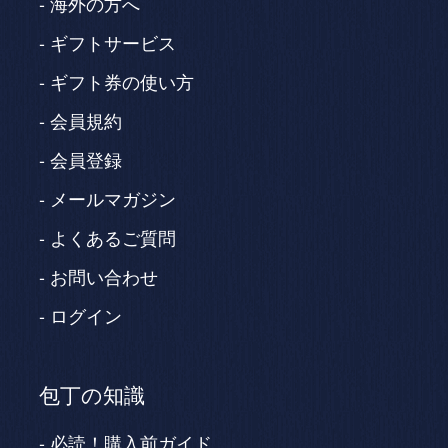
海外の方へ
ギフトサービス
ギフト券の使い方
会員規約
会員登録
メールマガジン
よくあるご質問
お問い合わせ
ログイン
包丁の知識
必読！購入前ガイド