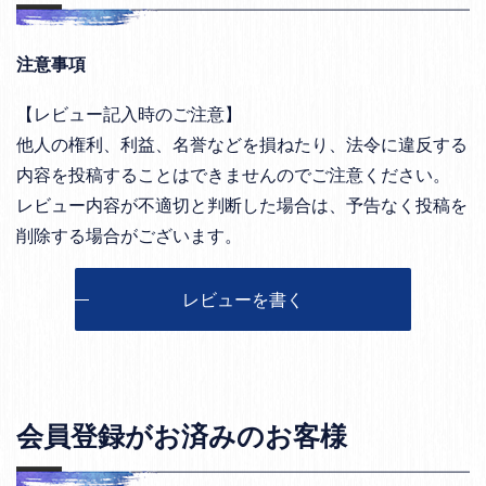
注意事項
【レビュー記入時のご注意】
他人の権利、利益、名誉などを損ねたり、法令に違反する
内容を投稿することはできませんのでご注意ください。
レビュー内容が不適切と判断した場合は、予告なく投稿を
削除する場合がございます。
レビューを書く
会員登録がお済みのお客様