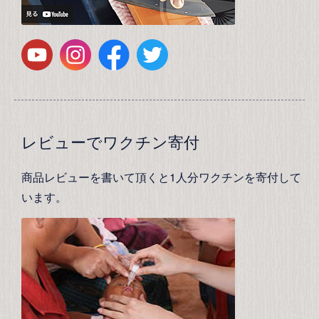
レビューでワクチン寄付
商品レビューを書いて頂くと1人分ワクチンを寄付して
います。