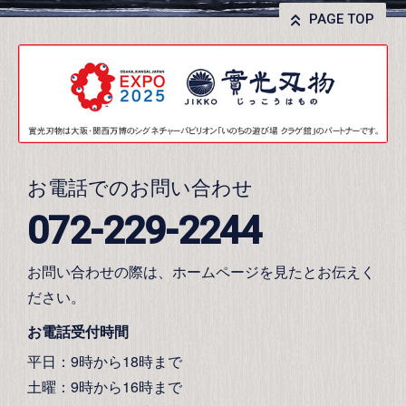
PAGE TOP
お電話でのお問い合わせ
072-229-2244
お問い合わせの際は、ホームページを見たとお伝えく
ださい。
お電話受付時間
平日：9時から18時まで
土曜：9時から16時まで