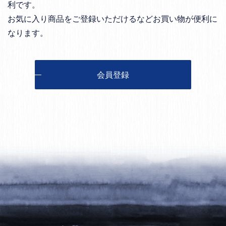
利です。
お気に入り商品をご登録いただけるなどお買い物が便利に
なります。
会員登録