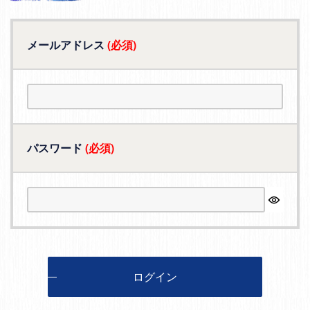
メールアドレス
(必須)
パスワード
(必須)
ログイン