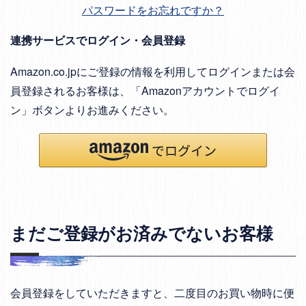
パスワードをお忘れですか？
連携サービスでログイン・会員登録
Amazon.co.jpにご登録の情報を利用してログインまたは会
員登録されるお客様は、「Amazonアカウントでログイ
ン」ボタンよりお進みください。
まだご登録がお済みでないお客様
会員登録をしていただきますと、二度目のお買い物時に便