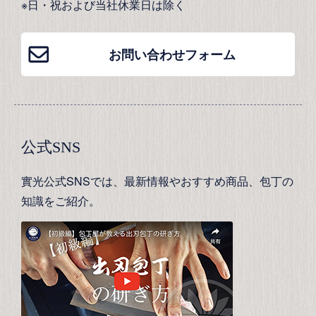
※日・祝および当社休業日は除く
お問い合わせフォーム
公式SNS
實光公式SNSでは、最新情報やおすすめ商品、包丁の
知識をご紹介。