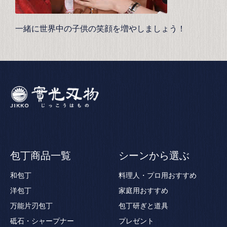
一緒に世界中の子供の笑顔を増やしましょう！
包丁商品一覧
シーンから選ぶ
和包丁
料理人・プロ用おすすめ
洋包丁
家庭用おすすめ
万能片刃包丁
包丁研ぎと道具
砥石・シャープナー
プレゼント