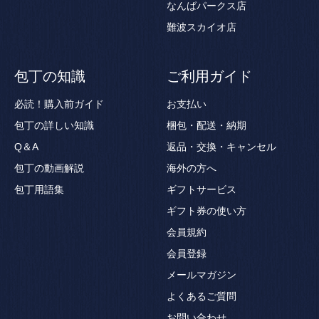
なんばパークス店
難波スカイオ店
包丁の知識
ご利用ガイド
必読！購入前ガイド
お支払い
包丁の詳しい知識
梱包・配送・納期
Q＆A
返品・交換・キャンセル
包丁の動画解説
海外の方へ
包丁用語集
ギフトサービス
ギフト券の使い方
会員規約
会員登録
メールマガジン
よくあるご質問
お問い合わせ