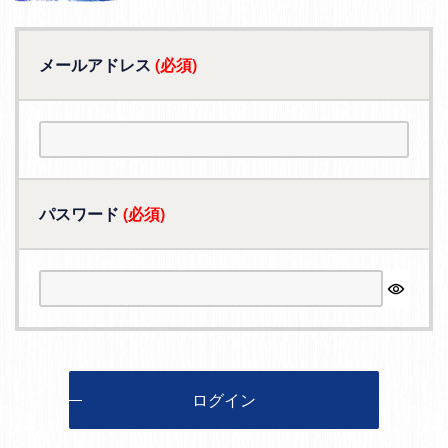
メールアドレス
(必須)
パスワード
(必須)
ログイン