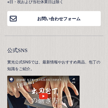
※日・祝および当社休業日は除く
お問い合わせフォーム
公式SNS
實光公式SNSでは、最新情報やおすすめ商品、包丁の
知識をご紹介。