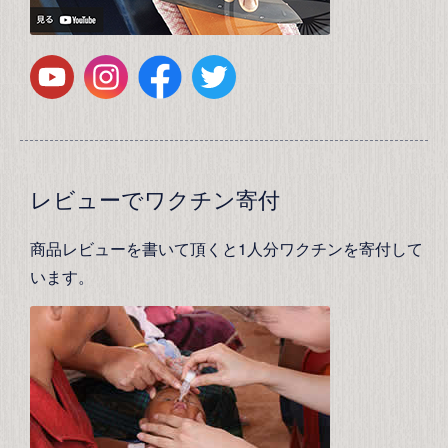
レビューでワクチン寄付
商品レビューを書いて頂くと1人分ワクチンを寄付して
います。