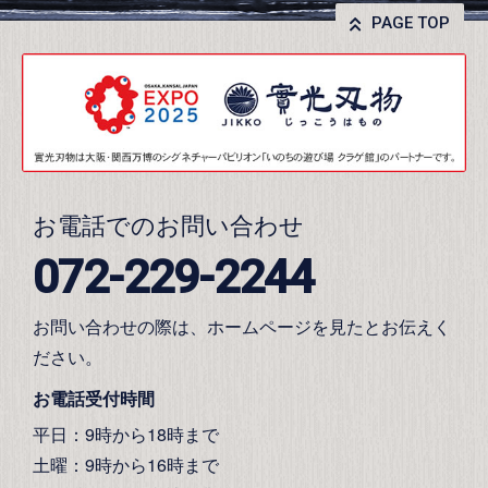
PAGE TOP
お電話でのお問い合わせ
072-229-2244
お問い合わせの際は、ホームページを見たとお伝えく
ださい。
お電話受付時間
平日：9時から18時まで
土曜：9時から16時まで