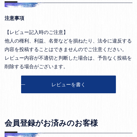
注意事項
【レビュー記入時のご注意】
他人の権利、利益、名誉などを損ねたり、法令に違反する
内容を投稿することはできませんのでご注意ください。
レビュー内容が不適切と判断した場合は、予告なく投稿を
削除する場合がございます。
レビューを書く
会員登録がお済みのお客様