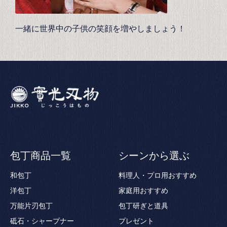
一緒に世界中の子供の笑顔を増やしましょう！
包丁商品一覧
シーンから選ぶ
和包丁
料理人・プロ用おすすめ
洋包丁
家庭用おすすめ
万能片刃包丁
包丁研ぎと道具
砥石・シャープナー
プレゼント