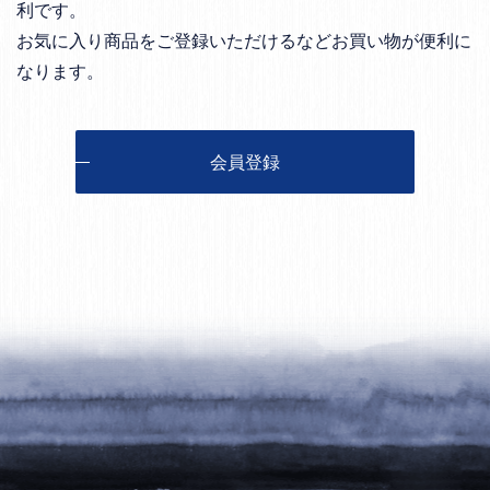
利です。
お気に入り商品をご登録いただけるなどお買い物が便利に
なります。
会員登録