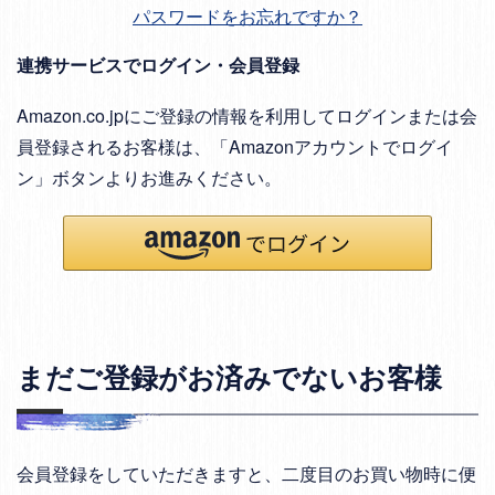
パスワードをお忘れですか？
連携サービスでログイン・会員登録
Amazon.co.jpにご登録の情報を利用してログインまたは会
員登録されるお客様は、「Amazonアカウントでログイ
ン」ボタンよりお進みください。
まだご登録がお済みでないお客様
会員登録をしていただきますと、二度目のお買い物時に便