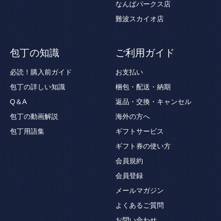
なんばパークス店
難波スカイオ店
包丁の知識
ご利用ガイド
必読！購入前ガイド
お支払い
包丁の詳しい知識
梱包・配送・納期
Q＆A
返品・交換・キャンセル
包丁の動画解説
海外の方へ
包丁用語集
ギフトサービス
ギフト券の使い方
会員規約
会員登録
メールマガジン
よくあるご質問
お問い合わせ