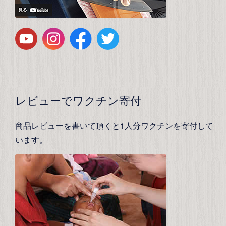
レビューでワクチン寄付
商品レビューを書いて頂くと1人分ワクチンを寄付して
います。