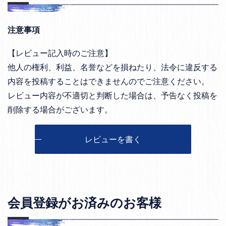
注意事項
【レビュー記入時のご注意】
他人の権利、利益、名誉などを損ねたり、法令に違反する
内容を投稿することはできませんのでご注意ください。
レビュー内容が不適切と判断した場合は、予告なく投稿を
削除する場合がございます。
レビューを書く
会員登録がお済みのお客様