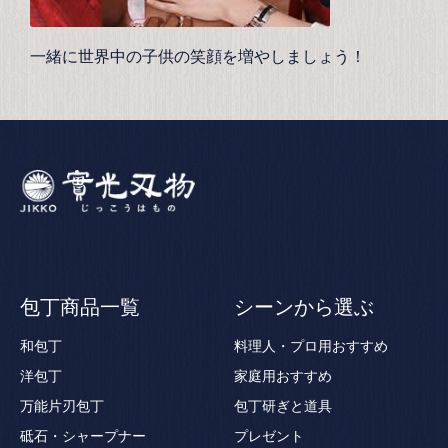
一緒に世界中の子供の笑顔を増やしましょう！
包丁商品一覧
シーンから選ぶ
和包丁
料理人・プロ用おすすめ
洋包丁
家庭用おすすめ
万能片刃包丁
包丁研ぎと道具
砥石・シャープナー
プレゼント