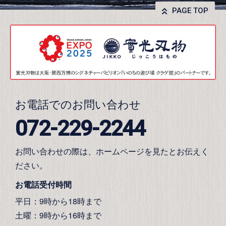
PAGE TOP
お電話でのお問い合わせ
072-229-2244
お問い合わせの際は、ホームページを見たとお伝えく
ださい。
お電話受付時間
平日：9時から18時まで
土曜：9時から16時まで