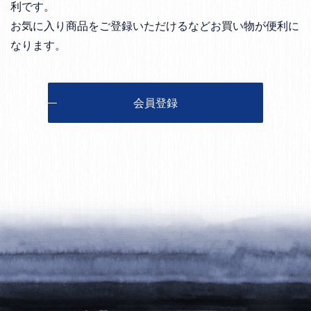
利です。
お気に入り商品をご登録いただけるなどお買い物が便利に
なります。
会員登録