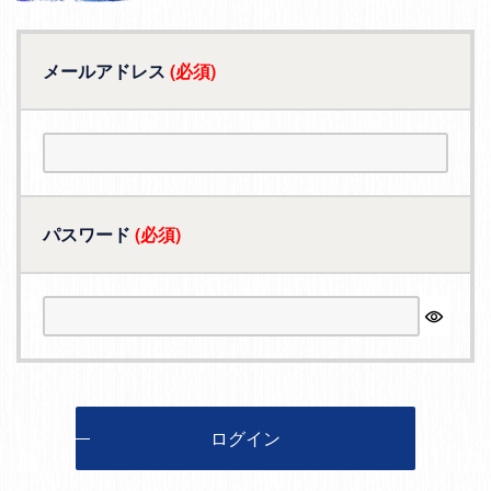
メールアドレス
(必須)
パスワード
(必須)
ログイン