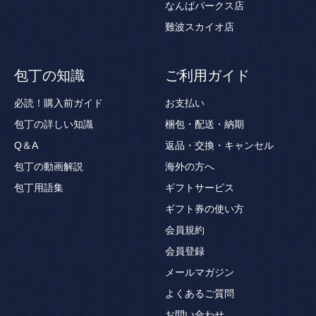
なんばパークス店
難波スカイオ店
包丁の知識
ご利用ガイド
必読！購入前ガイド
お支払い
包丁の詳しい知識
梱包・配送・納期
Q＆A
返品・交換・キャンセル
包丁の動画解説
海外の方へ
包丁用語集
ギフトサービス
ギフト券の使い方
会員規約
会員登録
メールマガジン
よくあるご質問
お問い合わせ