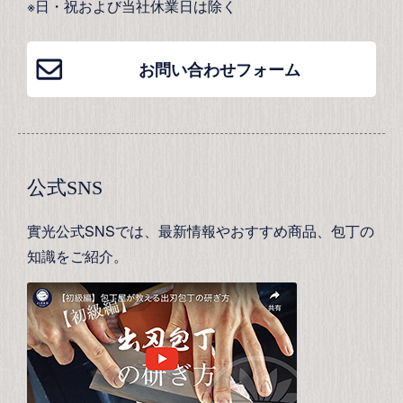
※日・祝および当社休業日は除く
お問い合わせフォーム
公式SNS
實光公式SNSでは、最新情報やおすすめ商品、包丁の
知識をご紹介。