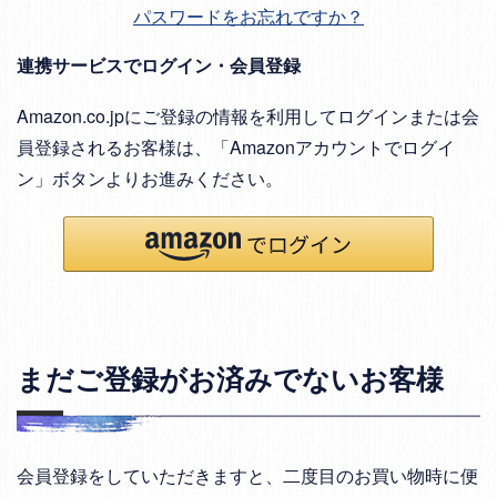
パスワードをお忘れですか？
連携サービスでログイン・会員登録
Amazon.co.jpにご登録の情報を利用してログインまたは会
員登録されるお客様は、「Amazonアカウントでログイ
ン」ボタンよりお進みください。
まだご登録がお済みでないお客様
会員登録をしていただきますと、二度目のお買い物時に便