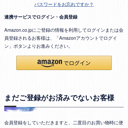
パスワードをお忘れですか？
連携サービスでログイン・会員登録
Amazon.co.jpにご登録の情報を利用してログインまたは会
員登録されるお客様は、「Amazonアカウントでログイ
ン」ボタンよりお進みください。
まだご登録がお済みでないお客様
会員登録をしていただきますと、二度目のお買い物時に便