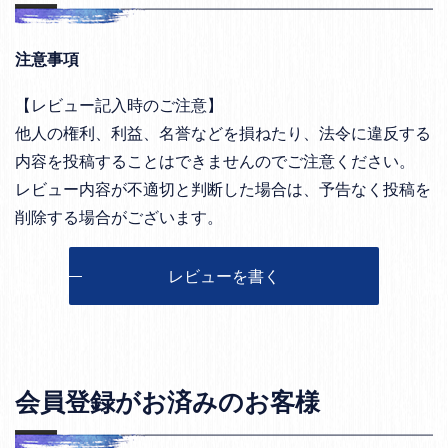
注意事項
【レビュー記入時のご注意】
他人の権利、利益、名誉などを損ねたり、法令に違反する
内容を投稿することはできませんのでご注意ください。
レビュー内容が不適切と判断した場合は、予告なく投稿を
削除する場合がございます。
レビューを書く
会員登録がお済みのお客様