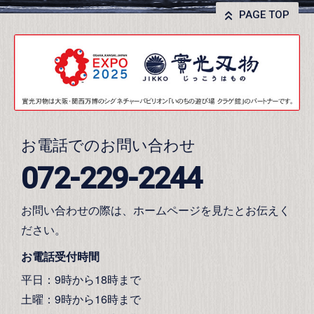
PAGE TOP
お電話でのお問い合わせ
072-229-2244
お問い合わせの際は、ホームページを見たとお伝えく
ださい。
お電話受付時間
平日：9時から18時まで
土曜：9時から16時まで