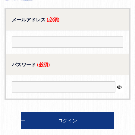
メールアドレス
(必須)
パスワード
(必須)
ログイン