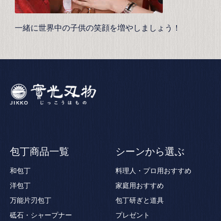
一緒に世界中の子供の笑顔を増やしましょう！
包丁商品一覧
シーンから選ぶ
和包丁
料理人・プロ用おすすめ
洋包丁
家庭用おすすめ
万能片刃包丁
包丁研ぎと道具
砥石・シャープナー
プレゼント