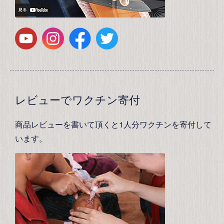
レビューでワクチン寄付
商品レビューを書いて頂くと1人分ワクチンを寄付して
います。