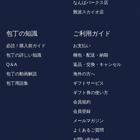
なんばパークス店
難波スカイオ店
包丁の知識
ご利用ガイド
必読！購入前ガイド
お支払い
包丁の詳しい知識
梱包・配送・納期
Q＆A
返品・交換・キャンセル
包丁の動画解説
海外の方へ
包丁用語集
ギフトサービス
ギフト券の使い方
会員規約
会員登録
メールマガジン
よくあるご質問
お問い合わせ