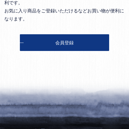
利です。
お気に入り商品をご登録いただけるなどお買い物が便利に
なります。
会員登録