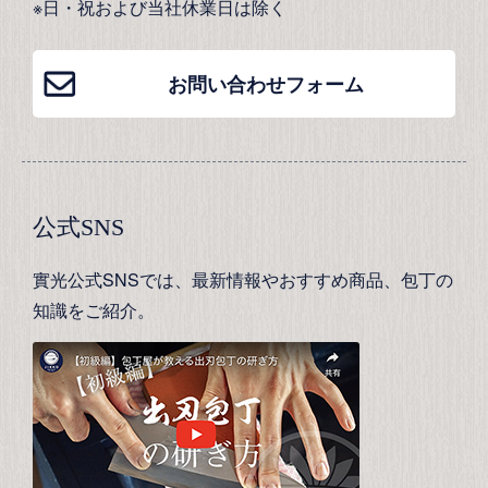
※日・祝および当社休業日は除く
お問い合わせフォーム
公式SNS
實光公式SNSでは、最新情報やおすすめ商品、包丁の
知識をご紹介。