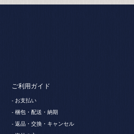
ご利用ガイド
お支払い
梱包・配送・納期
返品・交換・キャンセル