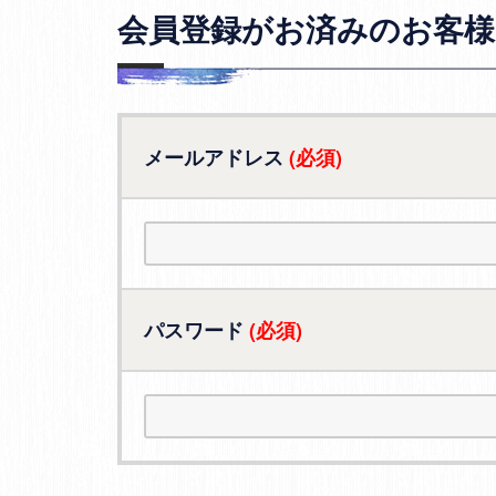
会員登録がお済みのお客様
メールアドレス
(必須)
パスワード
(必須)