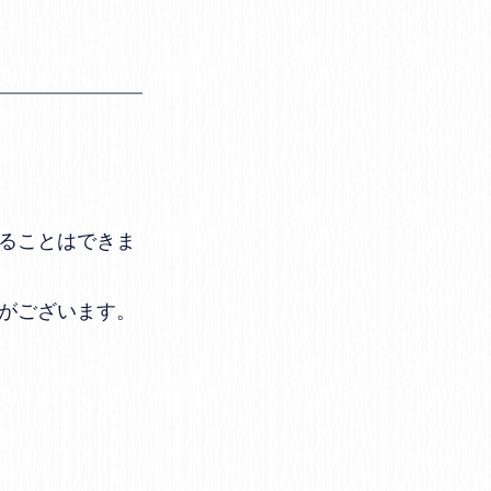
ることはできま
がございます。