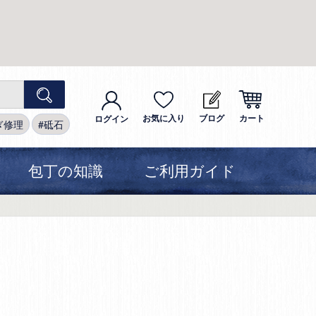
お気に入り
ブログ
カート
ログイン
ぎ修理
砥石
包丁の知識
ご利用ガイド