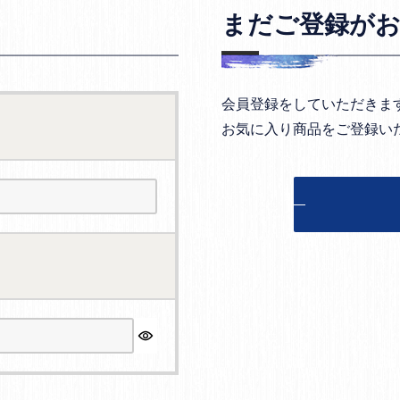
まだご登録が
会員登録をしていただきま
お気に入り商品をご登録い