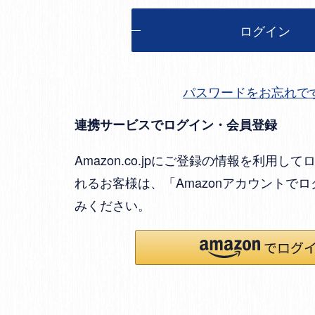
ログイン
パスワードをお忘れで
連携サービスでログイン・会員登録
Amazon.co.jpにご登録の情報を利用
れるお客様は、「Amazonアカウントで
みください。