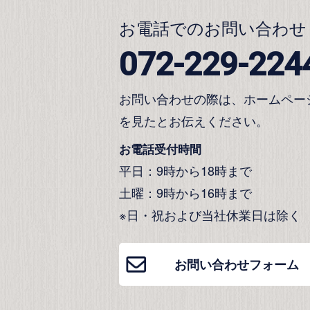
お電話でのお問い合わせ
072-229-224
お問い合わせの際は、ホームペー
を見たとお伝えください。
お電話受付時間
平日：9時から18時まで
土曜：9時から16時まで
※日・祝および当社休業日は除く
お問い合わせフォーム