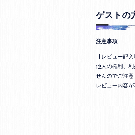
ゲストの
注意事項
【レビュー記入
他人の権利、利
せんのでご注意
レビュー内容が