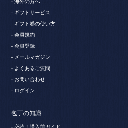
海外の方へ
ギフトサービス
ギフト券の使い方
会員規約
会員登録
メールマガジン
よくあるご質問
お問い合わせ
ログイン
包丁の知識
必読！購入前ガイド