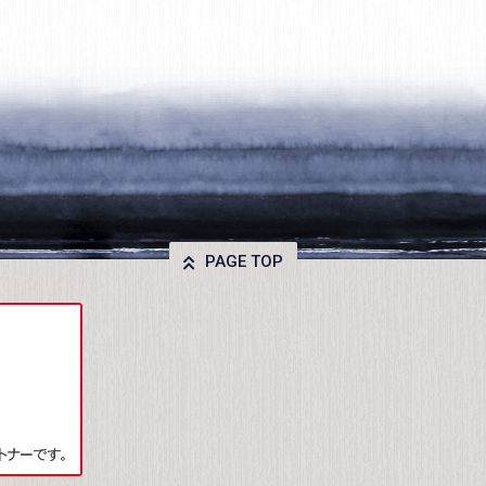
PAGE TOP