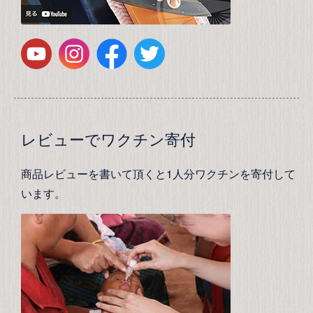
レビューでワクチン寄付
商品レビューを書いて頂くと1人分ワクチンを寄付して
います。