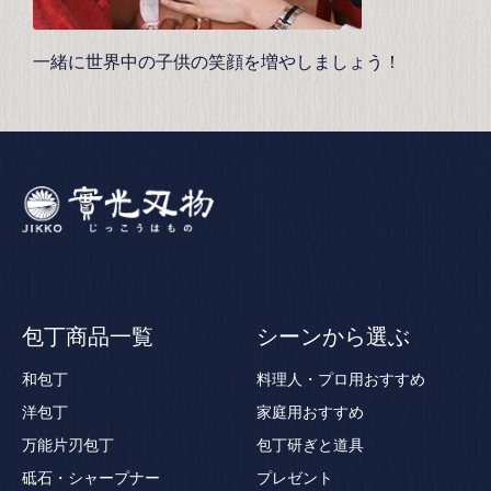
一緒に世界中の子供の笑顔を増やしましょう！
包丁商品一覧
シーンから選ぶ
和包丁
料理人・プロ用おすすめ
洋包丁
家庭用おすすめ
万能片刃包丁
包丁研ぎと道具
砥石・シャープナー
プレゼント