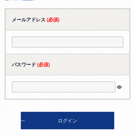
メールアドレス
(必須)
パスワード
(必須)
ログイン