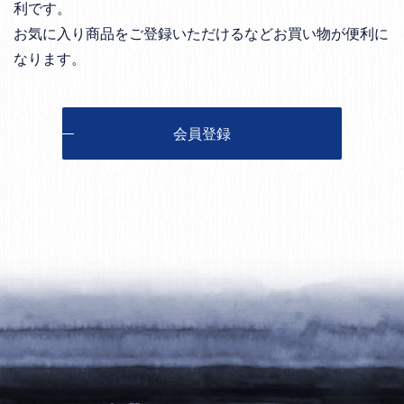
利です。
お気に入り商品をご登録いただけるなどお買い物が便利に
なります。
会員登録