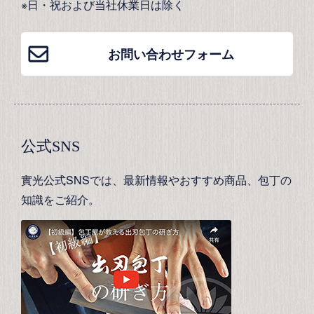
※日・祝および当社休業日は除く
お問い合わせフォーム
公式SNS
實光公式SNSでは、最新情報やおすすめ商品、包丁の
知識をご紹介。