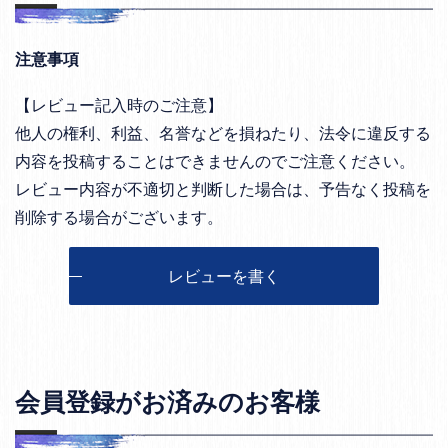
注意事項
【レビュー記入時のご注意】
他人の権利、利益、名誉などを損ねたり、法令に違反する
内容を投稿することはできませんのでご注意ください。
レビュー内容が不適切と判断した場合は、予告なく投稿を
削除する場合がございます。
レビューを書く
会員登録がお済みのお客様