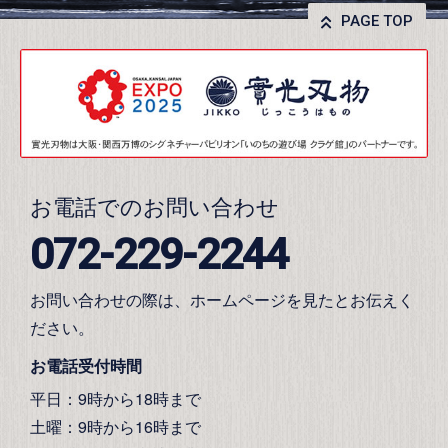
PAGE TOP
お電話でのお問い合わせ
072-229-2244
お問い合わせの際は、ホームページを見たとお伝えく
ださい。
お電話受付時間
平日：9時から18時まで
土曜：9時から16時まで