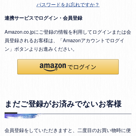
パスワードをお忘れですか？
連携サービスでログイン・会員登録
Amazon.co.jpにご登録の情報を利用してログインまたは会
員登録されるお客様は、「Amazonアカウントでログイ
ン」ボタンよりお進みください。
まだご登録がお済みでないお客様
会員登録をしていただきますと、二度目のお買い物時に便