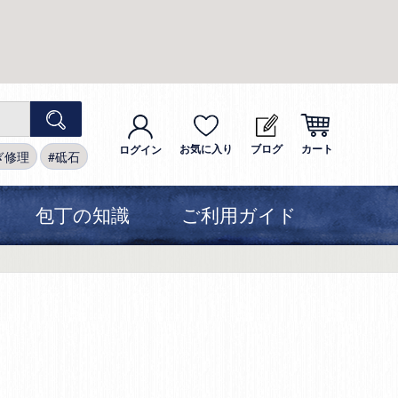
お気に入り
ブログ
カート
ログイン
ぎ修理
砥石
包丁の知識
ご利用ガイド