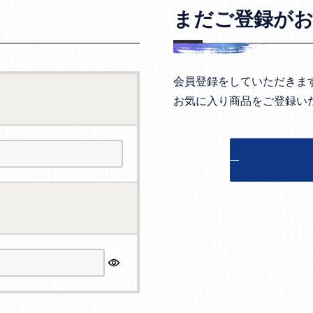
まだご登録が
会員登録をしていただきま
お気に入り商品をご登録い