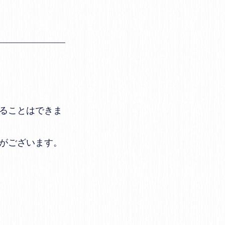
ることはできま
がございます。