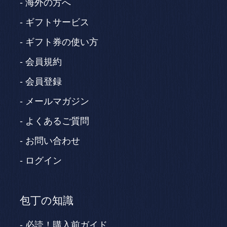
海外の方へ
ギフトサービス
ギフト券の使い方
会員規約
会員登録
メールマガジン
よくあるご質問
お問い合わせ
ログイン
包丁の知識
必読！購入前ガイド