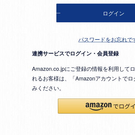
ログイン
パスワードをお忘れで
連携サービスでログイン・会員登録
Amazon.co.jpにご登録の情報を利用
れるお客様は、「Amazonアカウントで
みください。