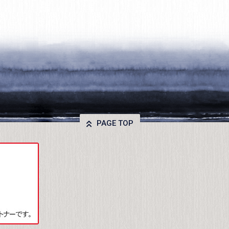
PAGE TOP