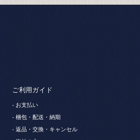
ご利用ガイド
お支払い
梱包・配送・納期
返品・交換・キャンセル