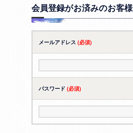
会員登録がお済みのお客様
メールアドレス
(必須)
パスワード
(必須)