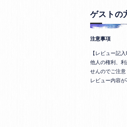
ゲストの
注意事項
【レビュー記入
他人の権利、利
せんのでご注意
レビュー内容が