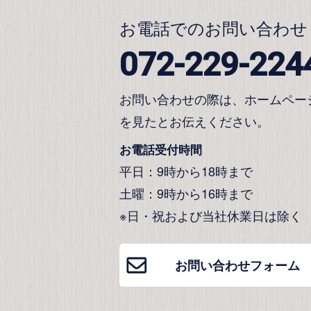
お電話でのお問い合わせ
072-229-224
お問い合わせの際は、ホームペー
を見たとお伝えください。
お電話受付時間
平日：9時から18時まで
土曜：9時から16時まで
※日・祝および当社休業日は除く
お問い合わせフォーム