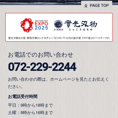
PAGE TOP
お電話でのお問い合わせ
072-229-2244
お問い合わせの際は、ホームページを見たとお伝えく
ださい。
お電話受付時間
平日：9時から18時まで
土曜：9時から16時まで