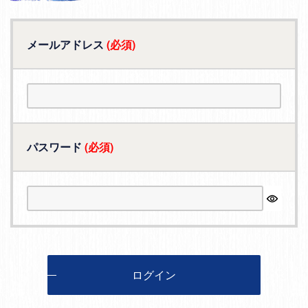
メールアドレス
(必須)
パスワード
(必須)
ログイン