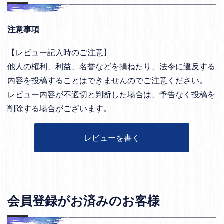
注意事項
【レビュー記入時のご注意】
他人の権利、利益、名誉などを損ねたり、法令に違反する
内容を投稿することはできませんのでご注意ください。
レビュー内容が不適切と判断した場合は、予告なく投稿を
削除する場合がございます。
レビューを書く
会員登録がお済みのお客様