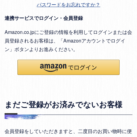
パスワードをお忘れですか？
連携サービスでログイン・会員登録
Amazon.co.jpにご登録の情報を利用してログインまたは会
員登録されるお客様は、「Amazonアカウントでログイ
ン」ボタンよりお進みください。
まだご登録がお済みでないお客様
会員登録をしていただきますと、二度目のお買い物時に便