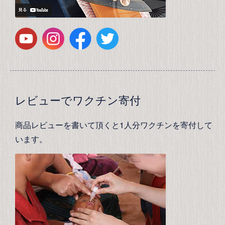
レビューでワクチン寄付
商品レビューを書いて頂くと1人分ワクチンを寄付して
います。