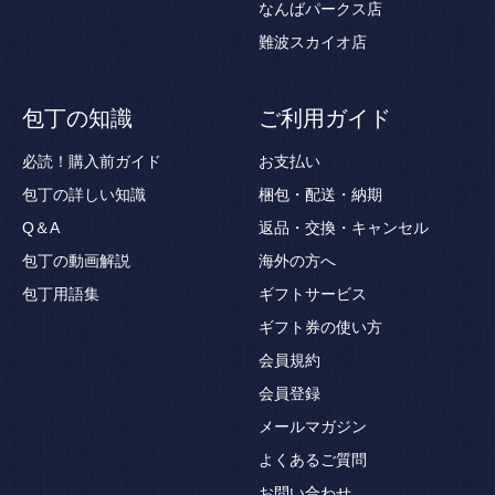
なんばパークス店
難波スカイオ店
包丁の知識
ご利用ガイド
必読！購入前ガイド
お支払い
包丁の詳しい知識
梱包・配送・納期
Q＆A
返品・交換・キャンセル
包丁の動画解説
海外の方へ
包丁用語集
ギフトサービス
ギフト券の使い方
会員規約
会員登録
メールマガジン
よくあるご質問
お問い合わせ