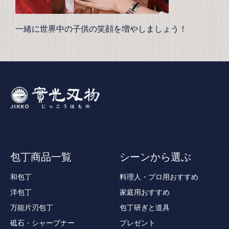
一緒に世界中の子供の笑顔を増やしましょう！
包丁商品一覧
シーンから選ぶ
和包丁
料理人・プロ用おすすめ
洋包丁
家庭用おすすめ
万能片刃包丁
包丁研ぎと道具
砥石・シャープナー
プレゼント