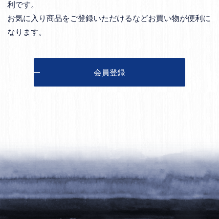
利です。
お気に入り商品をご登録いただけるなどお買い物が便利に
なります。
会員登録