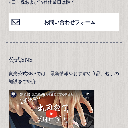
※日・祝および当社休業日は除く
お問い合わせフォーム
公式SNS
實光公式SNSでは、最新情報やおすすめ商品、包丁の
知識をご紹介。