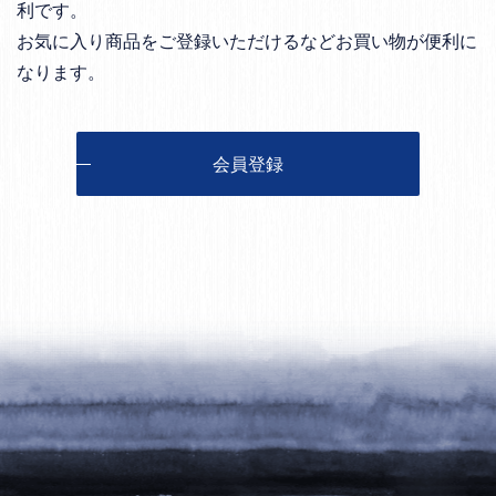
利です。
お気に入り商品をご登録いただけるなどお買い物が便利に
なります。
会員登録