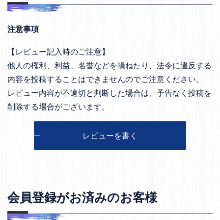
注意事項
【レビュー記入時のご注意】
他人の権利、利益、名誉などを損ねたり、法令に違反する
内容を投稿することはできませんのでご注意ください。
レビュー内容が不適切と判断した場合は、予告なく投稿を
削除する場合がございます。
レビューを書く
会員登録がお済みのお客様