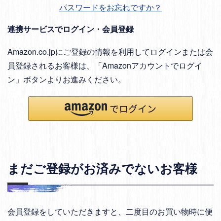
パスワードをお忘れですか？
連携サービスでログイン・会員登録
Amazon.co.jpにご登録の情報を利用してログインまたは会
員登録されるお客様は、「Amazonアカウントでログイ
ン」ボタンよりお進みください。
まだご登録がお済みでないお客様
会員登録をしていただきますと、二度目のお買い物時に便