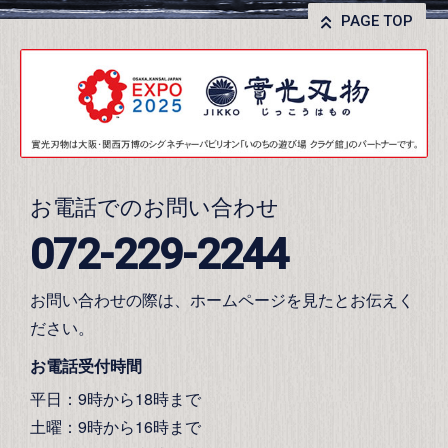
PAGE TOP
お電話でのお問い合わせ
072-229-2244
お問い合わせの際は、ホームページを見たとお伝えく
ださい。
お電話受付時間
平日：9時から18時まで
土曜：9時から16時まで