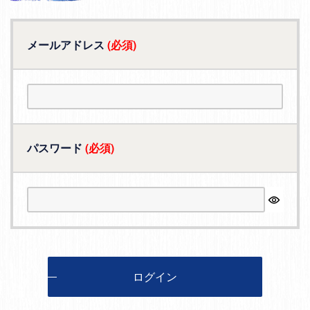
メールアドレス
(必須)
パスワード
(必須)
ログイン