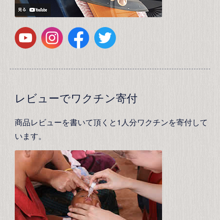
レビューでワクチン寄付
商品レビューを書いて頂くと1人分ワクチンを寄付して
います。