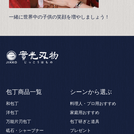
一緒に世界中の子供の笑顔を増やしましょう！
包丁商品一覧
シーンから選ぶ
和包丁
料理人・プロ用おすすめ
洋包丁
家庭用おすすめ
万能片刃包丁
包丁研ぎと道具
砥石・シャープナー
プレゼント