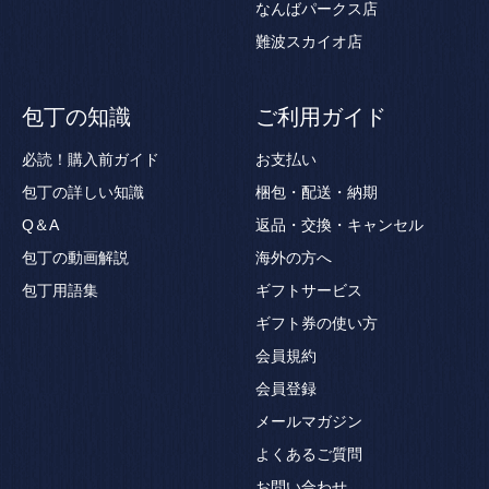
なんばパークス店
難波スカイオ店
包丁の知識
ご利用ガイド
必読！購入前ガイド
お支払い
包丁の詳しい知識
梱包・配送・納期
Q＆A
返品・交換・キャンセル
包丁の動画解説
海外の方へ
包丁用語集
ギフトサービス
ギフト券の使い方
会員規約
会員登録
メールマガジン
よくあるご質問
お問い合わせ