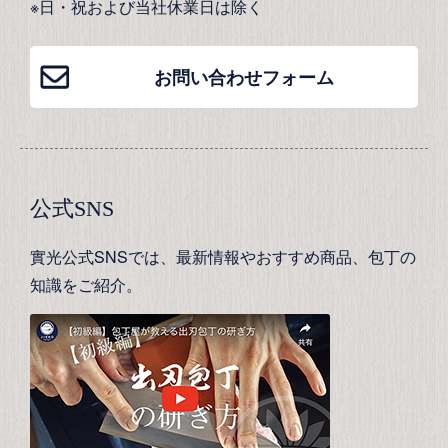
※日・祝および当社休業日は除く
お問い合わせフォーム
公式SNS
實光公式SNSでは、最新情報やおすすめ商品、包丁の
知識をご紹介。