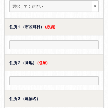
住所１（市区町村）
(必須)
住所２（番地）
(必須)
住所３（建物名）