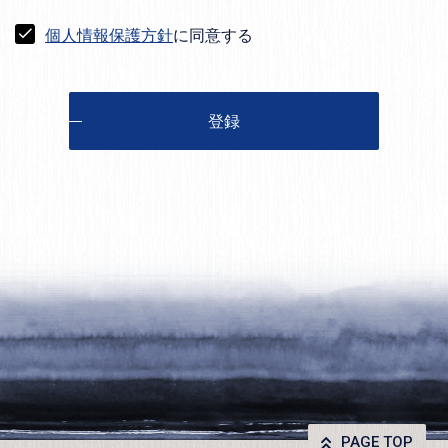
個人情報保護方針
に同意する
登録
PAGE TOP