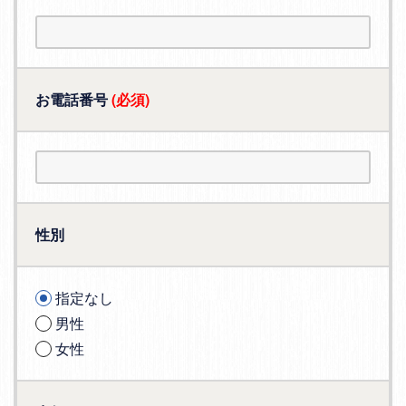
お電話番号
(必須)
性別
指定なし
男性
女性