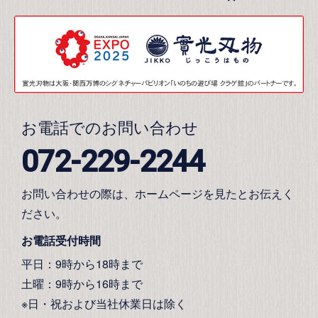
お電話でのお問い合わせ
072-229-2244
お問い合わせの際は、ホームページを見たとお伝えく
ださい。
お電話受付時間
平日：9時から18時まで
土曜：9時から16時まで
※日・祝および当社休業日は除く