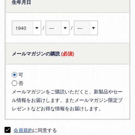
生年月日
メールマガジンの購読
(必須)
可
否
メールマガジンをご購読いただくと、新製品やセー
ル情報をお届けします。またメールマガジン限定プ
レゼントなどお得な情報をお届けします。
会員規約
に同意する