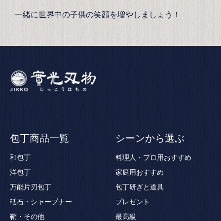
一緒に世界中の子供の笑顔を増やしましょう！
包丁商品一覧
シーンから選ぶ
和包丁
料理人・プロ用おすすめ
洋包丁
家庭用おすすめ
万能片刃包丁
包丁研ぎと道具
砥石・シャープナー
プレゼント
鞘・その他
最高級