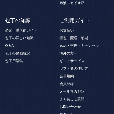
難波スカイオ店
包丁の知識
ご利用ガイド
必読！購入前ガイド
お支払い
包丁の詳しい知識
梱包・配送・納期
Q＆A
返品・交換・キャンセル
包丁の動画解説
海外の方へ
包丁用語集
ギフトサービス
ギフト券の使い方
会員規約
会員登録
メールマガジン
よくあるご質問
お問い合わせ