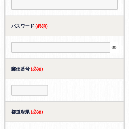
パスワード
(必須)
郵便番号
(必須)
都道府県
(必須)