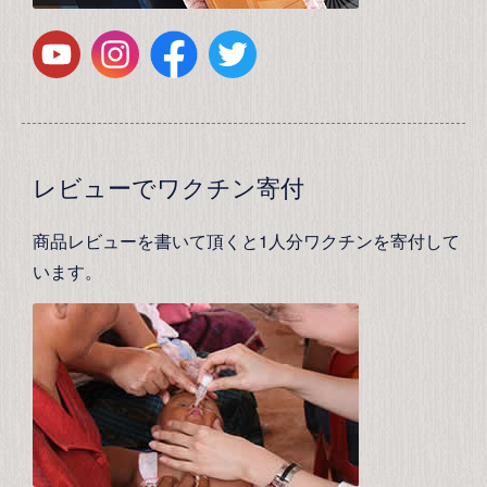
レビューでワクチン寄付
商品レビューを書いて頂くと1人分ワクチンを寄付して
います。