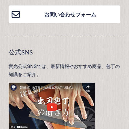
お問い合わせフォーム
公式SNS
實光公式SNSでは、最新情報やおすすめ商品、包丁の
知識をご紹介。