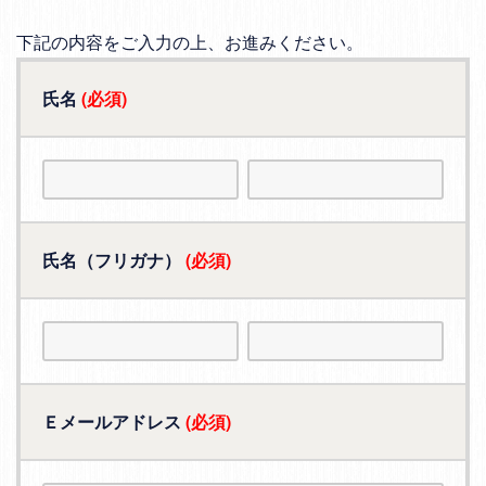
下記の内容をご入力の上、お進みください。
氏名
(必須)
氏名（フリガナ）
(必須)
Ｅメールアドレス
(必須)