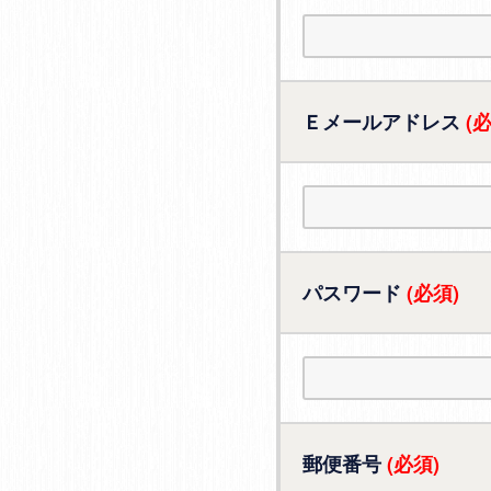
Ｅメールアドレス
(
パスワード
(必須)
郵便番号
(必須)