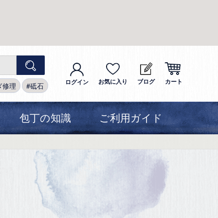
お気に入り
ブログ
カート
ログイン
ぎ修理
砥石
包丁の知識
ご利用ガイド