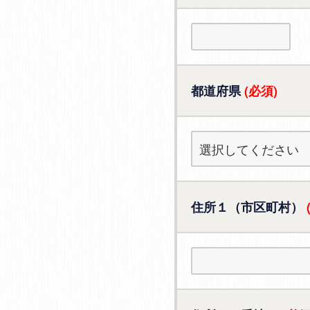
都道府県
(必須)
住所１（市区町村）