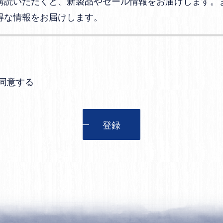
購読いただくと、新製品やセール情報をお届けします。
得な情報をお届けします。
同意する
登録