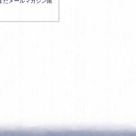
またメールマガジン限