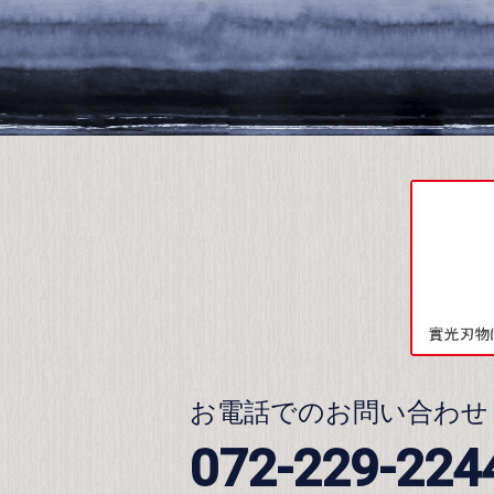
お電話でのお問い合わせ
072-229-224