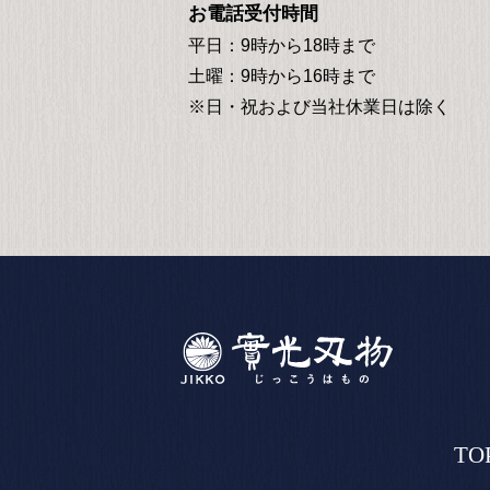
お電話受付時間
平日：9時から18時まで
土曜：9時から16時まで
※日・祝および当社休業日は除く
TO