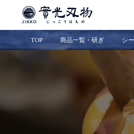
TOP
商品一覧・研ぎ
シ