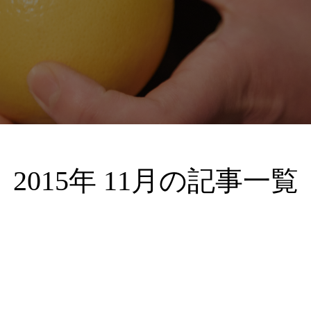
2015年 11月の記事一覧