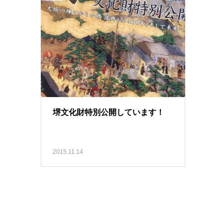
堺文化財特別公開しています！
2015.11.14