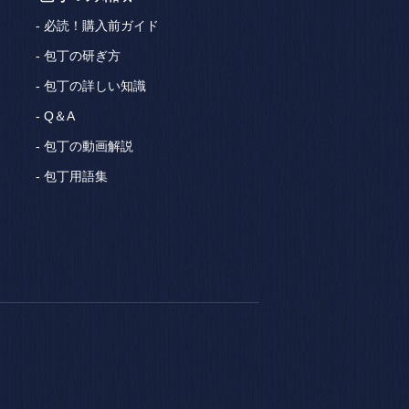
必読！購入前ガイド
包丁の研ぎ方
包丁の詳しい知識
Q＆A
包丁の動画解説
包丁用語集