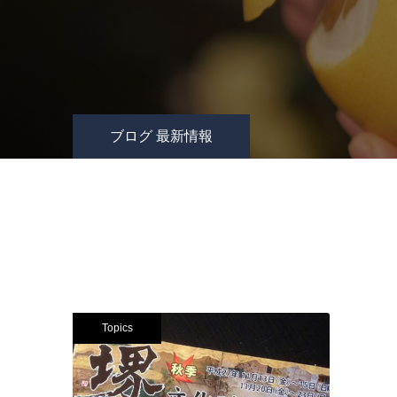
ブログ 最新情報
Topics