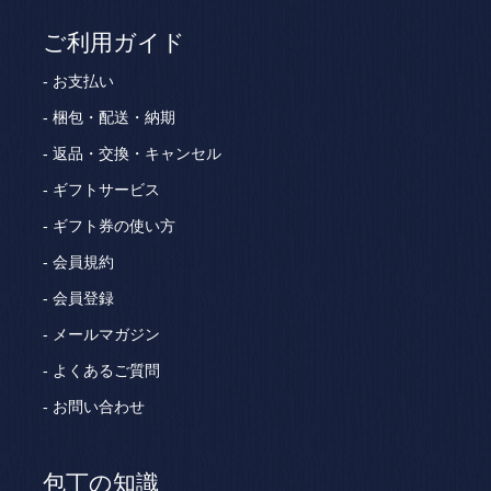
ご利用ガイド
お支払い
梱包・配送・納期
返品・交換・キャンセル
ギフトサービス
ギフト券の使い方
会員規約
会員登録
メールマガジン
よくあるご質問
お問い合わせ
包丁の知識