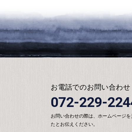
お電話でのお問い合わせ
072-229-224
お問い合わせの際は、ホームページを
たとお伝えください。