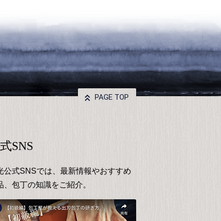
PAGE TOP
式SNS
光公式SNSでは、最新情報やおすすめ
品、包丁の知識をご紹介。