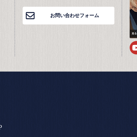
お問い合わせフォーム
P