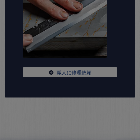
職人に修理依頼