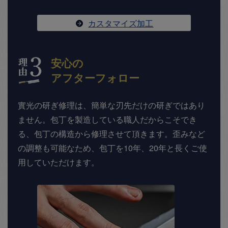
カスタマイズ加工
安心の
アフターフォロー
實光の研ぎ修理は、簡単な刃先だけの研ぎではあり
ません。包丁を製造している職人だからこそでき
る、包丁の構造から修理させて頂きます。歪みなど
の調整も可能なため、包丁を10年、20年と長くご使
用していただけます。