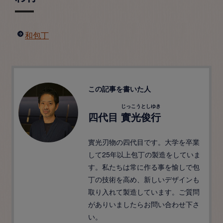
和包丁
この記事を書いた人
じっこうとしゆき
四代目
實光俊行
實光刃物の四代目です。大学を卒業
して25年以上包丁の製造をしていま
す。私たちは常に作る事を愉しで包
丁の技術を高め、新しいデザインも
取り入れて製造しています。ご質問
がありいましたらお問い合わせ下さ
い。