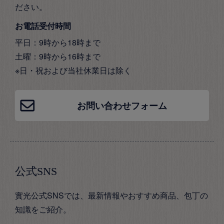
ださい。
お電話受付時間
平日：9時から18時まで
土曜：9時から16時まで
※日・祝および当社休業日は除く
お問い合わせフォーム
公式SNS
實光公式SNSでは、最新情報やおすすめ商品、包丁の
知識をご紹介。