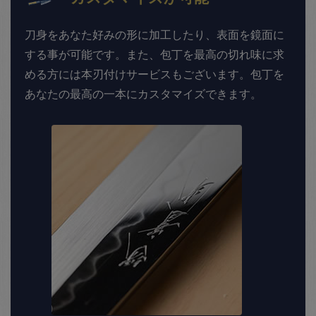
刀身をあなた好みの形に加工したり、表面を鏡面に
する事が可能です。また、包丁を最高の切れ味に求
める方には本刃付けサービスもございます。包丁を
あなたの最高の一本にカスタマイズできます。