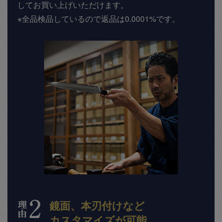
してお買い上げいただけます。
※全品検品しているので返品は0.0001%です。
鏡面、本刃付けなど
カスタマイズが可能