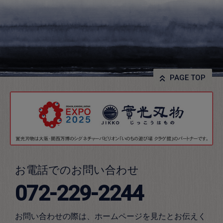
PAGE TOP
お電話でのお問い合わせ
072-229-2244
お問い合わせの際は、ホームページを見たとお伝えく