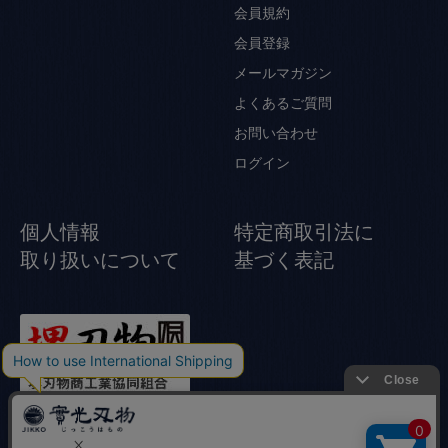
会員規約
会員登録
メールマガジン
よくあるご質問
お問い合わせ
ログイン
個人情報
特定商取引法に
取り扱いについて
基づく表記
© Jikko Japanese knife All rights reserved.