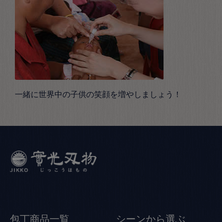
一緒に世界中の子供の笑顔を増やしましょう！
包丁商品一覧
シーンから選ぶ