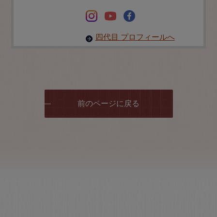
四代目 プロフィールへ
前のページに戻る