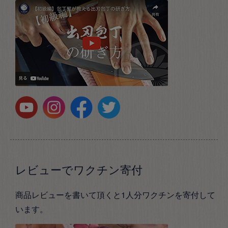
レビューでワクチン寄付
商品レビューを書いて頂くと1人分ワクチンを寄付して
います。