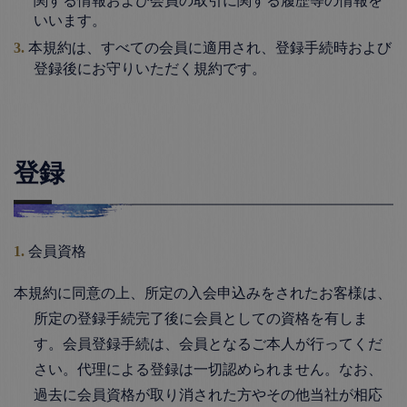
いいます。
本規約は、すべての会員に適用され、登録手続時および
登録後にお守りいただく規約です。
登録
会員資格
本規約に同意の上、所定の入会申込みをされたお客様は、
所定の登録手続完了後に会員としての資格を有しま
す。会員登録手続は、会員となるご本人が行ってくだ
さい。代理による登録は一切認められません。なお、
過去に会員資格が取り消された方やその他当社が相応