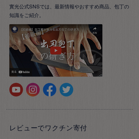
實光公式SNSでは、最新情報やおすすめ商品、包丁の
知識をご紹介。
レビューでワクチン寄付