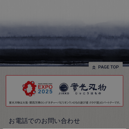
PAGE TOP
お電話でのお問い合わせ