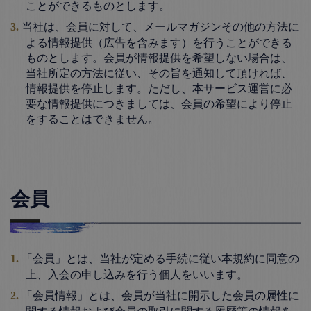
ことができるものとします。
当社は、会員に対して、メールマガジンその他の方法に
よる情報提供（広告を含みます）を行うことができる
ものとします。会員が情報提供を希望しない場合は、
当社所定の方法に従い、その旨を通知して頂ければ、
情報提供を停止します。ただし、本サービス運営に必
要な情報提供につきましては、会員の希望により停止
をすることはできません。
会員
「会員」とは、当社が定める手続に従い本規約に同意の
上、入会の申し込みを行う個人をいいます。
「会員情報」とは、会員が当社に開示した会員の属性に
関する情報および会員の取引に関する履歴等の情報を