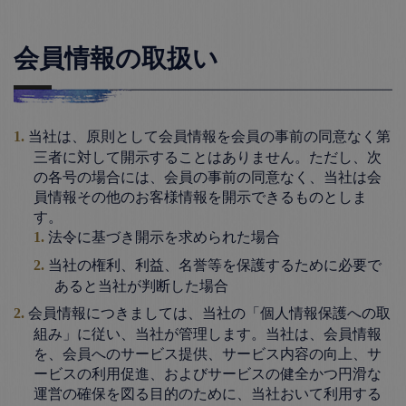
会員情報の取扱い
当社は、原則として会員情報を会員の事前の同意なく第
三者に対して開示することはありません。ただし、次
の各号の場合には、会員の事前の同意なく、当社は会
員情報その他のお客様情報を開示できるものとしま
す。
法令に基づき開示を求められた場合
当社の権利、利益、名誉等を保護するために必要で
あると当社が判断した場合
会員情報につきましては、当社の「個人情報保護への取
組み」に従い、当社が管理します。当社は、会員情報
を、会員へのサービス提供、サービス内容の向上、サ
ービスの利用促進、およびサービスの健全かつ円滑な
運営の確保を図る目的のために、当社おいて利用する