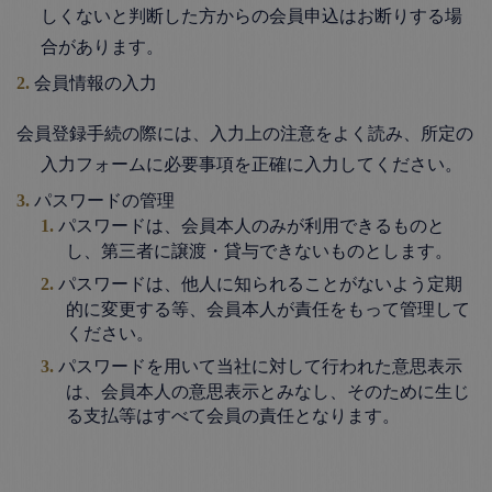
しくないと判断した方からの会員申込はお断りする場
合があります。
会員情報の入力
会員登録手続の際には、入力上の注意をよく読み、所定の
入力フォームに必要事項を正確に入力してください。
パスワードの管理
パスワードは、会員本人のみが利用できるものと
し、第三者に譲渡・貸与できないものとします。
パスワードは、他人に知られることがないよう定期
的に変更する等、会員本人が責任をもって管理して
ください。
パスワードを用いて当社に対して行われた意思表示
は、会員本人の意思表示とみなし、そのために生じ
る支払等はすべて会員の責任となります。