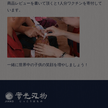
商品レビューを書いて頂くと1人分ワクチンを寄付して
います。
一緒に世界中の子供の笑顔を増やしましょう！