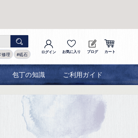
お気に入り
ブログ
カート
ログイン
ぎ修理
砥石
包丁の知識
ご利用ガイド