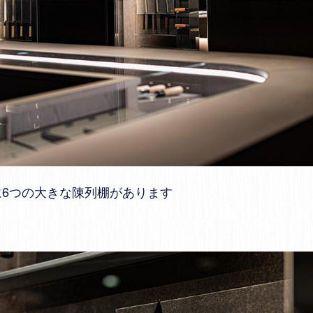
に6つの大きな陳列棚があります