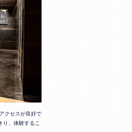
アクセスが良好で
きり、体験するこ