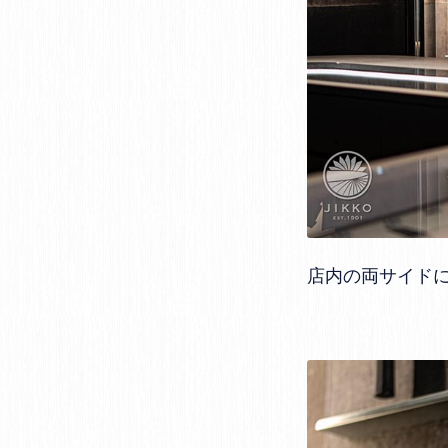
店内の両サイド