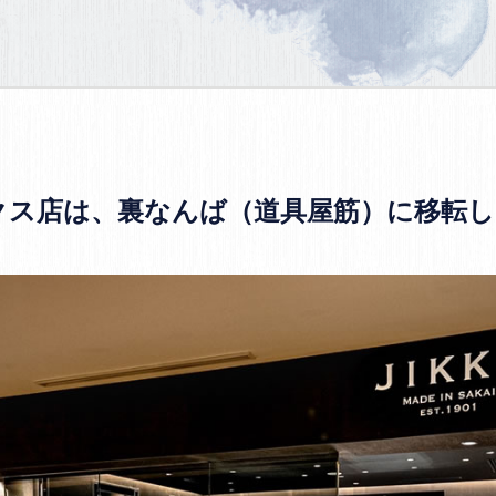
クス店は、裏なんば（道具屋筋）に移転し