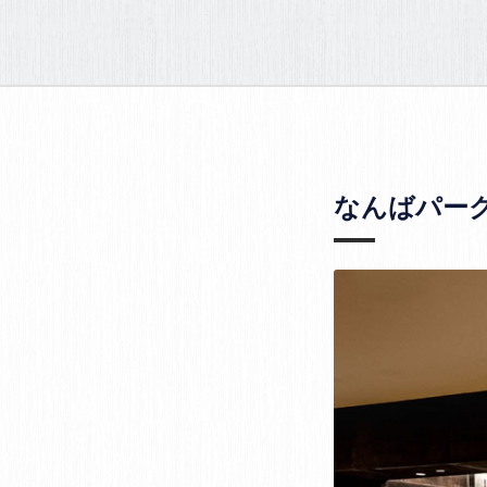
なんばパー