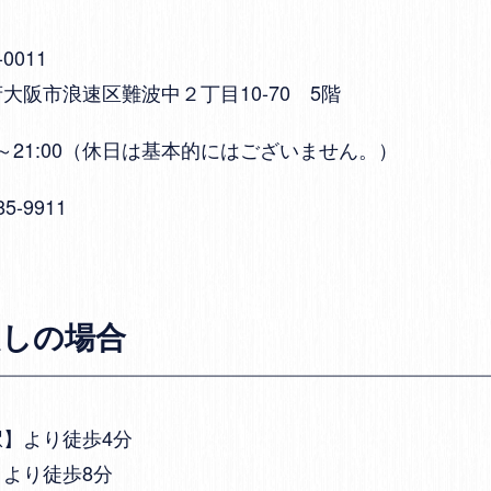
-0011
大阪市浪速区難波中２丁目10-70 5階
00～21:00（休日は基本的にはございません。）
85-9911
越しの場合
】より徒歩4分
より徒歩8分