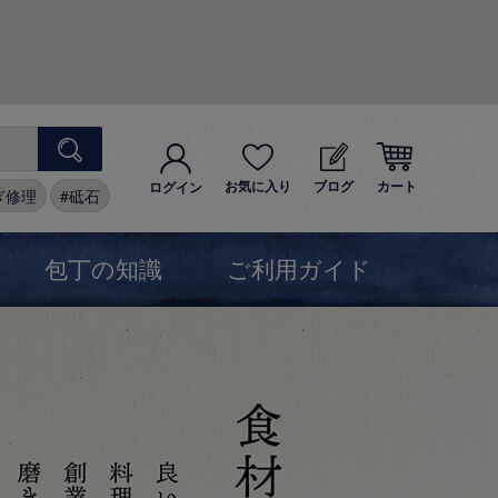
お気に入り
ブログ
カート
ログイン
ぎ修理
砥石
包丁の知識
ご利用ガイド