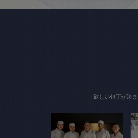
欲しい包丁が決ま