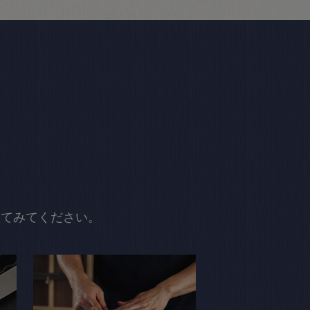
してみてください。