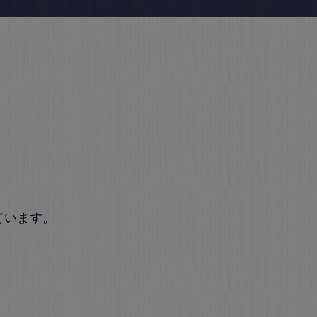
ています。