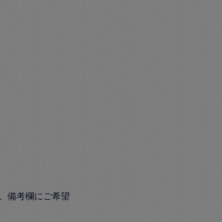
、備考欄にご希望