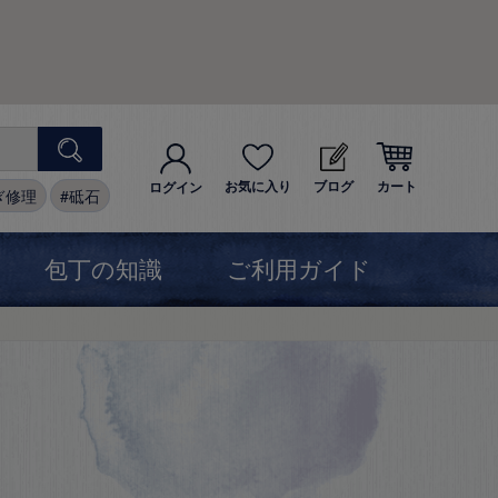
お気に入り
ブログ
カート
ログイン
ぎ修理
砥石
包丁の知識
ご利用ガイド