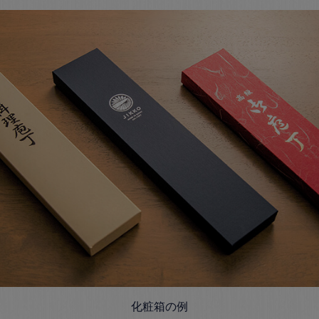
化粧箱の例