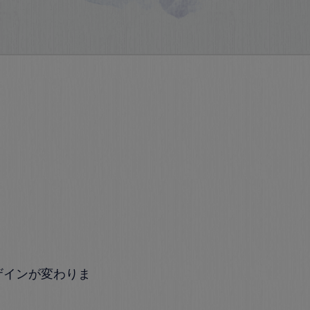
ザインが変わりま