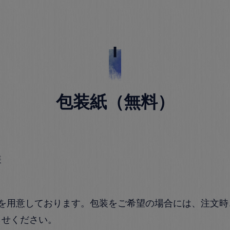
包装紙（無料）
装
紙を用意しております。包装をご希望の場合には、注文時
らせください。