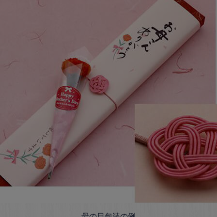
母の日包装の例