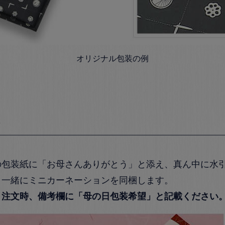
オリジナル包装の例
の包装紙に「お母さんありがとう」と添え、真ん中に水
と一緒にミニカーネーションを同梱します。
、
注文時、備考欄に「母の日包装希望」と記載ください