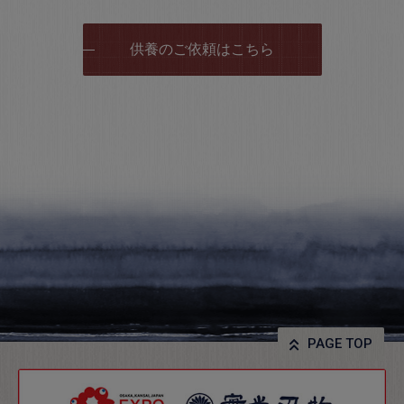
供養のご依頼はこちら
PAGE TOP