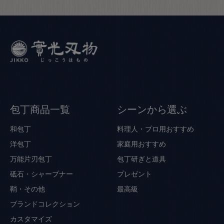
包丁商品一覧
シーンから選ぶ
和包丁
料理人・プロ用おすすめ
洋包丁
家庭用おすすめ
万能片刃包丁
包丁研ぎと道具
砥石・シャープナー
プレゼント
鞘・その他
最高級
ブランドコレクション
カスタマイズ