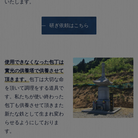
いたします。
研ぎ依頼はこちら
使用できなくなった包丁は
實光の供養塔で供養させて
頂きます。
包丁は大切な命
を頂いて調理をする道具で
す。私たちが使い終わった
包丁も供養させて頂きまた
新たな鉄として生まれ変わ
らせるようにしておりま
す。