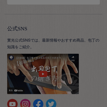
公式SNS
實光公式SNSでは、最新情報やおすすめ商品、包丁の
知識をご紹介。