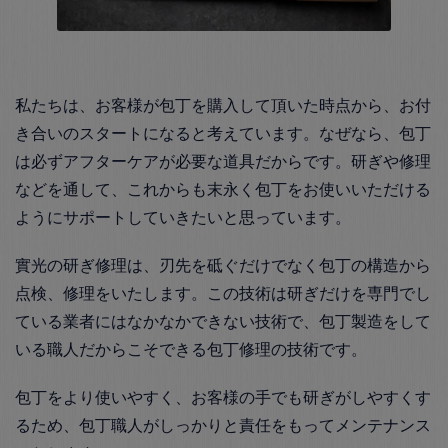
私たちは、お客様が包丁を購入して頂いた時点から、お付
き合いのスタートになると考えています。なぜなら、包丁
は必ずアフターケアが必要な道具だからです。研ぎや修理
などを通して、これからも末永く包丁をお使いいただける
ようにサポートしていきたいと思っています。
實光の研ぎ修理は、刃先を砥ぐだけでなく包丁の構造から
点検、修理をいたします。この技術は研ぎだけを専門でし
ている業者にはなかなかできない技術で、包丁製造をして
いる職人だからこそできる包丁修理の技術です。
包丁をより使いやすく、お客様の手でも研ぎがしやすくす
るため、包丁職人がしっかりと責任をもってメンテナンス