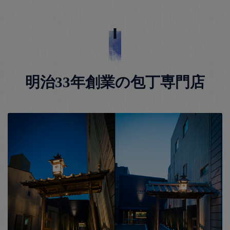
明治33年創業の包丁専門店