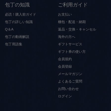
包丁の知識
ご利用ガイド
必読！購入前ガイド
お支払い
包丁の詳しい知識
梱包・配送・納期
Q＆A
返品・交換・キャンセル
包丁の動画解説
海外の方へ
包丁用語集
ギフトサービス
ギフト券の使い方
会員規約
会員登録
メールマガジン
よくあるご質問
お問い合わせ
ログイン