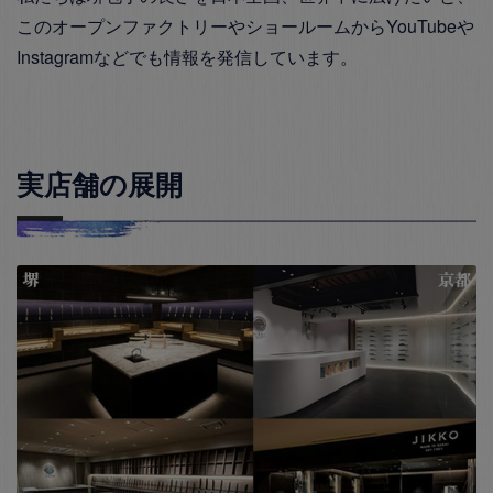
このオープンファクトリーやショールームからYouTubeや
Instagramなどでも情報を発信しています。
実店舗の展開