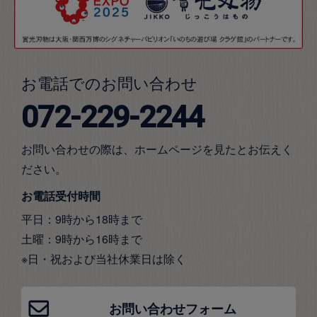
お電話でのお問い合わせ
072-229-2244
お問い合わせの際は、ホームページを見たとお伝えく
ださい。
お電話受付時間
平日：9時から18時まで
土曜：9時から16時まで
※日・祝および当社休業日は除く
お問い合わせフォーム