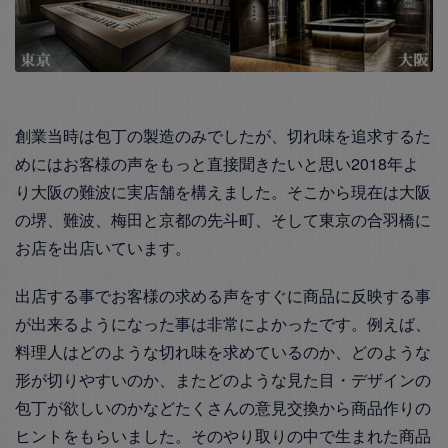
創業当時は包丁の製造のみでしたが、切れ味を追求するた
めにはお客様の声をもっと直接聞きたいと思い2018年よ
り大阪の難波に実店舗を構えました。そこから現在は大阪
の堺、難波、梅田と京都の先斗町、そして東京の合羽橋に
お店を出店いています。
出店する事でお客様の求める声をすぐに商品に反映する事
が出来るようになった事は非常によかったです。例えば、
料理人はどのような切れ味を求めているのか、どのような
形が切りやすいのか、またどのような見た目・デザインの
包丁が欲しいのかなどたくさんの意見交換から商品作りの
ヒントをもらいました。そのやり取りの中で生まれた商品