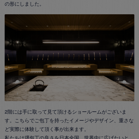
の形にしました。
2階には手に取って見て頂けるショールームがございま
す。こちらでご包丁を持ったイメージやデザイン、重さな
ど実際に体験して頂く事が出来ます。
私たちは堺包丁の良さを日本全国、世界中に広げたいと、