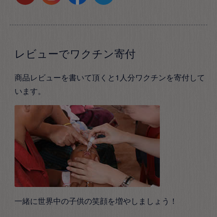
レビューでワクチン寄付
商品レビューを書いて頂くと1人分ワクチンを寄付して
います。
一緒に世界中の子供の笑顔を増やしましょう！