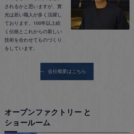
されるかと思いますが、實
光は若い職人が多く活躍し
ております。100年以上続
く伝統とこれからの新しい
技術を合わせてものづくり
をしています。
会社概要はこちら
オープンファクトリー と
ショールーム