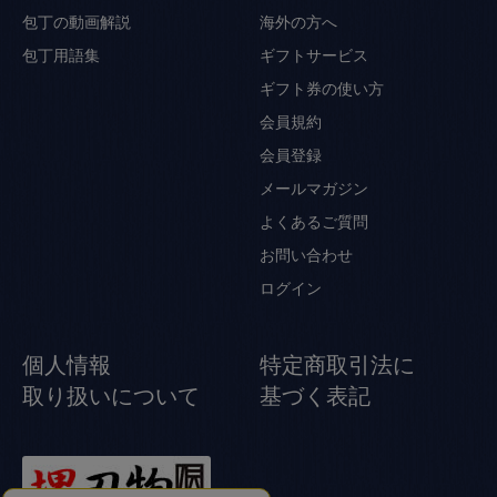
包丁の動画解説
海外の方へ
包丁用語集
ギフトサービス
ギフト券の使い方
会員規約
会員登録
メールマガジン
よくあるご質問
お問い合わせ
ログイン
個人情報
特定商取引法に
取り扱いについて
基づく表記