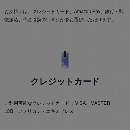
お支払いは、クレジットカード、Amazon Pay、銀行・郵
便振込、代金引換のいずれかをお選びいただけます。
クレジットカード
ご利用可能なクレジットカード ：VISA、MASTER、
JCB、アメリカン・エキスプレス