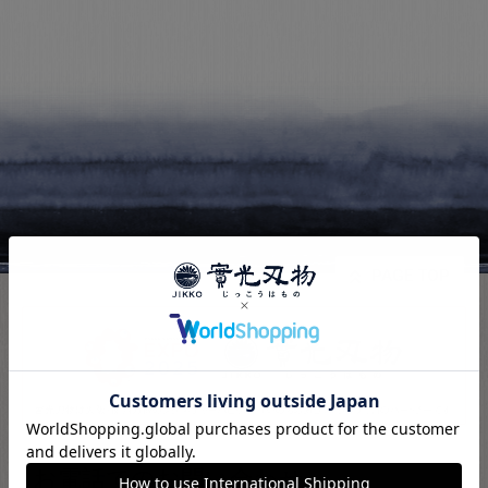
PAGE TOP
お電話でのお問い合わせ