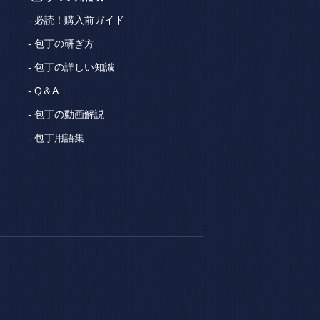
必読！購入前ガイド
包丁の研ぎ方
包丁の詳しい知識
Q＆A
包丁の動画解説
包丁用語集