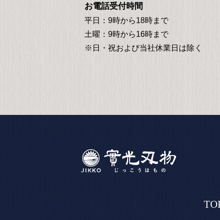
お電話受付時間
平日：9時から18時まで
土曜：9時から16時まで
※日・祝および当社休業日は除く
TO