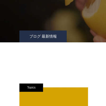
ブログ 最新情報
Topics