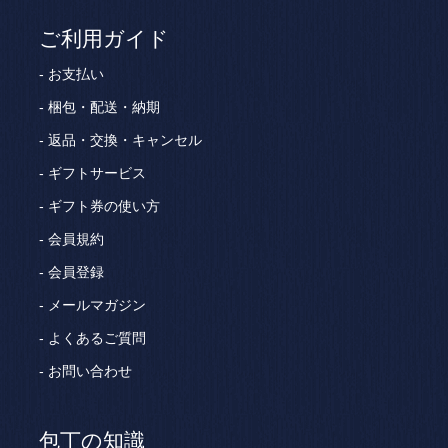
ご利用ガイド
お支払い
梱包・配送・納期
返品・交換・キャンセル
ギフトサービス
ギフト券の使い方
会員規約
会員登録
メールマガジン
よくあるご質問
お問い合わせ
包丁の知識