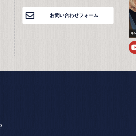
お問い合わせフォーム
P