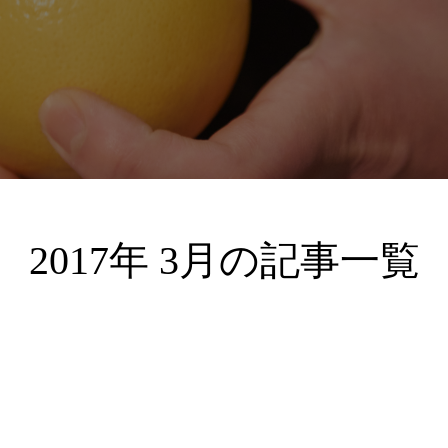
2017年 3月の記事一覧