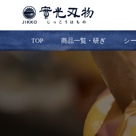
TOP
商品一覧・研ぎ
シ