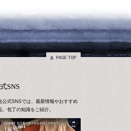
PAGE TOP
式SNS
光公式SNSでは、最新情報やおすすめ
品、包丁の知識をご紹介。