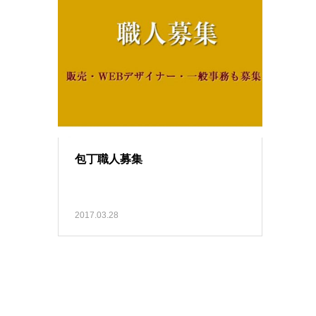
包丁職人募集
2017.03.28