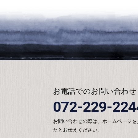
お電話でのお問い合わせ
072-229-224
お問い合わせの際は、ホームページを
たとお伝えください。