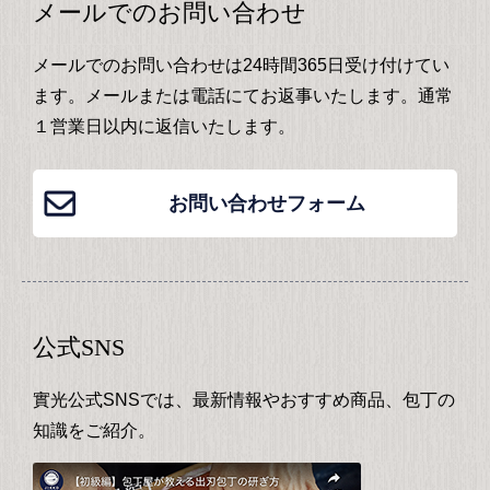
メールでのお問い合わせ
メールでのお問い合わせは24時間365日受け付けてい
ます。メールまたは電話にてお返事いたします。通常
１営業日以内に返信いたします。
お問い合わせフォーム
公式SNS
實光公式SNSでは、最新情報やおすすめ商品、包丁の
知識をご紹介。