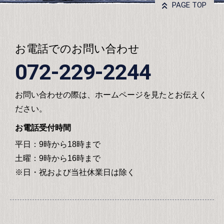
PAGE TOP
お電話でのお問い合わせ
072-229-2244
お問い合わせの際は、ホームページを見たとお伝えく
ださい。
お電話受付時間
平日：9時から18時まで
土曜：9時から16時まで
※日・祝および当社休業日は除く