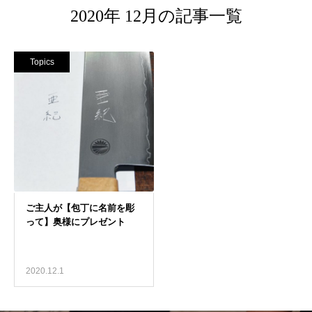
2020年 12月の記事一覧
Topics
2020.12.1