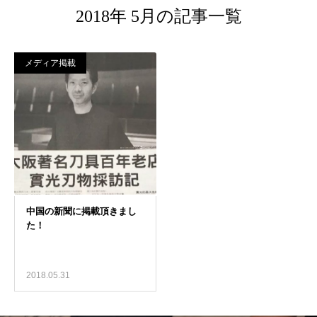
2018年 5月の記事一覧
メディア掲載
2018.05.31