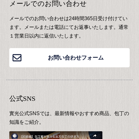
メールでのお問い合わせ
メールでのお問い合わせは24時間365日受け付けてい
ます。メールまたは電話にてお返事いたします。通常
１営業日以内に返信いたします。
お問い合わせフォーム
公式SNS
實光公式SNSでは、最新情報やおすすめ商品、包丁の
知識をご紹介。