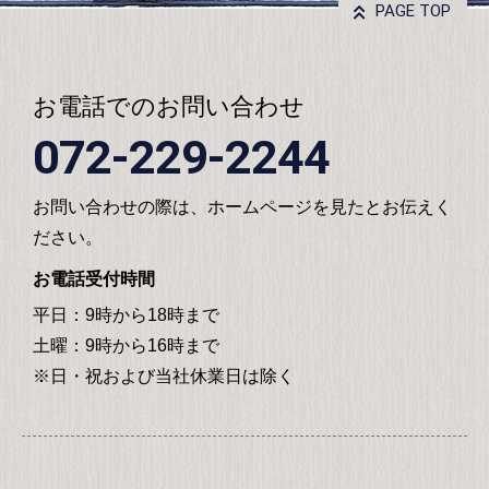
PAGE TOP
お電話でのお問い合わせ
072-229-2244
お問い合わせの際は、ホームページを見たとお伝えく
ださい。
お電話受付時間
平日：9時から18時まで
土曜：9時から16時まで
※日・祝および当社休業日は除く