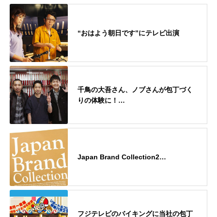
“おはよう朝日です”にテレビ出演
千鳥の大吾さん、ノブさんが包丁づく
りの体験に！…
Japan Brand Collection2…
フジテレビのバイキングに当社の包丁