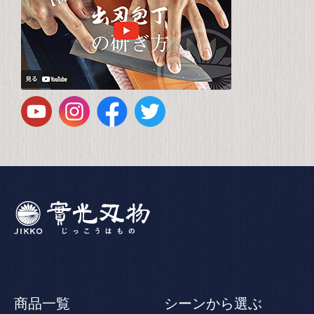
商品一覧
シーンから選ぶ