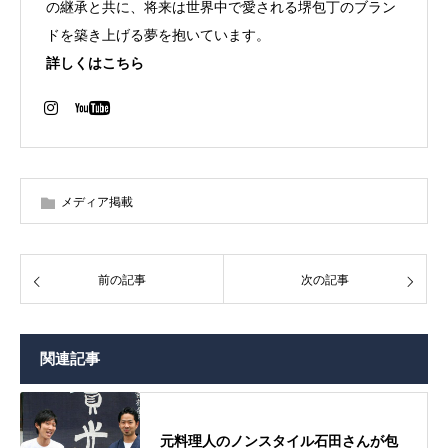
の継承と共に、将来は世界中で愛される堺包丁のブラン
ドを築き上げる夢を抱いています。
詳しくはこちら
メディア掲載
前の記事
次の記事
関連記事
元料理人のノンスタイル石田さんが包