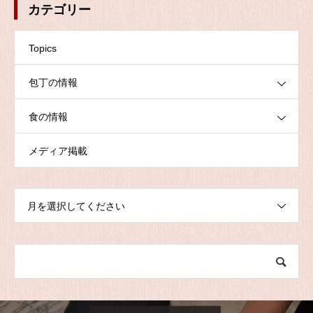
カテゴリー
Topics
包丁の情報
食の情報
メディア掲載
月を選択してください