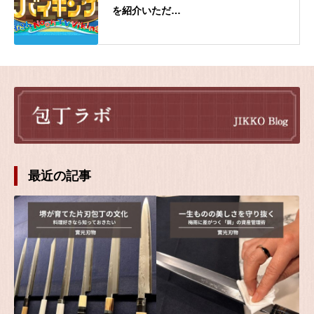
を紹介いただ…
最近の記事