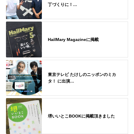
丁づくりに！…
HailMary Magazineに掲載
東京テレビ たけしのニッポンのミカ
タ！ に出演…
堺いいとこBOOKに掲載頂きました