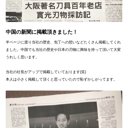
中国の新聞に掲載頂きました！
半ページに渡り当社の歴史、包丁への想いなどたくさん掲載してくれ
ました。中国でも当社の歴史や日本の刃物に興味を持って頂いて大変
うれしく思います。
当社の社長がアップで掲載していております(笑)
本人は小さく掲載して頂くと思っていたので恥ずかしがってます。