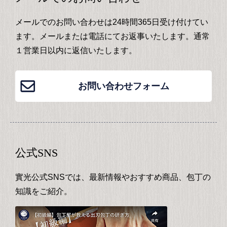
メールでのお問い合わせは24時間365日受け付けてい
ます。メールまたは電話にてお返事いたします。通常
１営業日以内に返信いたします。
お問い合わせフォーム
公式SNS
實光公式SNSでは、最新情報やおすすめ商品、包丁の
知識をご紹介。