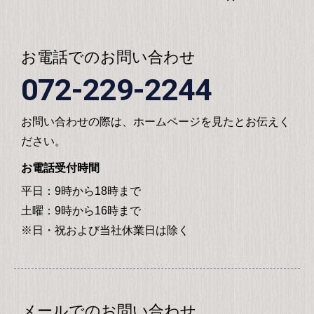
お電話でのお問い合わせ
072-229-2244
お問い合わせの際は、ホームページを見たとお伝えく
ださい。
お電話受付時間
平日：9時から18時まで
土曜：9時から16時まで
※日・祝および当社休業日は除く
メールでのお問い合わせ