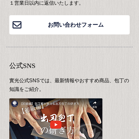
１営業日以内に返信いたします。
お問い合わせフォーム
公式SNS
實光公式SNSでは、最新情報やおすすめ商品、包丁の
知識をご紹介。