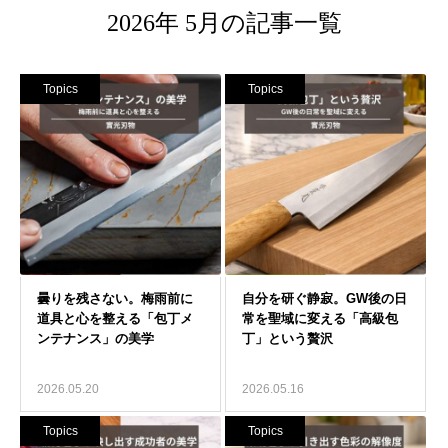
2026年 5月の記事一覧
Topics
Topics
2026.05.20
2026.05.16
Topics
Topics