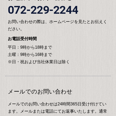
072-229-2244
お問い合わせの際は、ホームページを見たとお伝えく
ださい。
お電話受付時間
平日：9時から18時まで
土曜：9時から16時まで
※日・祝および当社休業日は除く
メールでのお問い合わせ
メールでのお問い合わせは24時間365日受け付けてい
ます。メールまたは電話にてお返事いたします。通常