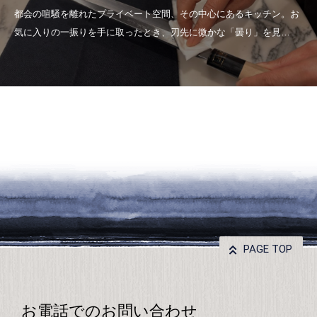
PAGE TOP
お電話でのお問い合わせ