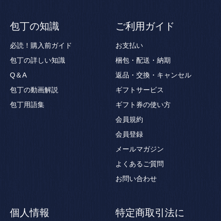
包丁の知識
ご利用ガイド
必読！購入前ガイド
お支払い
包丁の詳しい知識
梱包・配送・納期
Q＆A
返品・交換・キャンセル
包丁の動画解説
ギフトサービス
包丁用語集
ギフト券の使い方
会員規約
会員登録
メールマガジン
よくあるご質問
お問い合わせ
個人情報
特定商取引法に