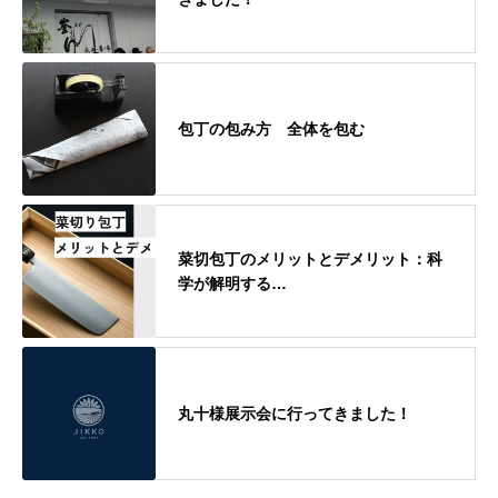
包丁の包み方 全体を包む
菜切包丁のメリットとデメリット：科
学が解明する…
丸十様展示会に行ってきました！