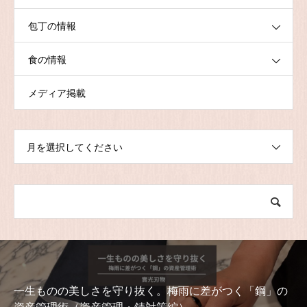
包丁の情報
食の情報
メディア掲載
月を選択してください
一生ものの美しさを守り抜く。梅雨に差がつく「鋼」の