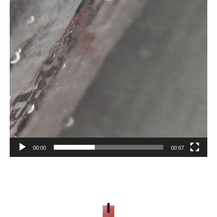
00:00
00:07