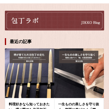
最近の記事
料理好きなら知っておきた
一生ものの美しさを守り抜