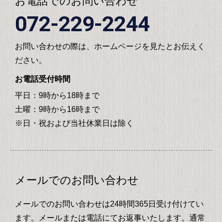
お電話でのお問い合わせ
072-229-2244
お問い合わせの際は、ホームページを見たとお伝えく
ださい。
お電話受付時間
平日：9時から18時まで
土曜：9時から16時まで
※日・祝および当社休業日は除く
メールでのお問い合わせ
メールでのお問い合わせは24時間365日受け付けてい
ます。メールまたは電話にてお返事いたします。通常