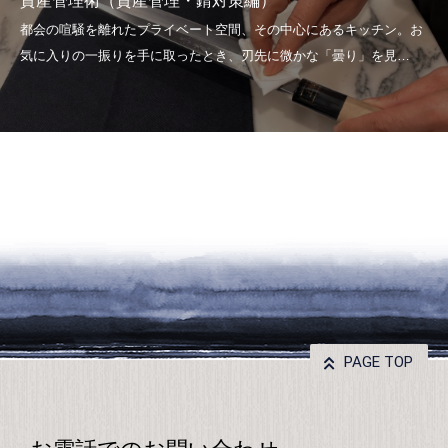
資産管理術（資産管理・錆対策編）
PAGE TOP