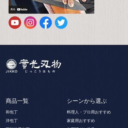
商品一覧
シーンから選ぶ
和包丁
料理人・プロ用おすすめ
洋包丁
家庭用おすすめ