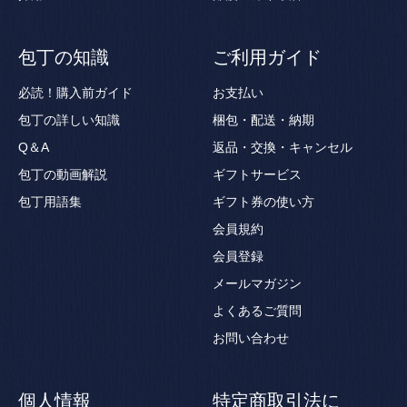
包丁の知識
ご利用ガイド
必読！購入前ガイド
お支払い
包丁の詳しい知識
梱包・配送・納期
Q＆A
返品・交換・キャンセル
包丁の動画解説
ギフトサービス
包丁用語集
ギフト券の使い方
会員規約
会員登録
メールマガジン
よくあるご質問
お問い合わせ
個人情報
特定商取引法に