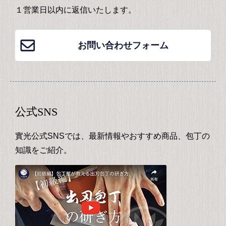
１営業日以内に返信いたします。
お問い合わせフォーム
公式SNS
實光公式SNSでは、最新情報やおすすめ商品、包丁の
知識をご紹介。