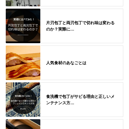
片刃包丁と両刃包丁で切れ味は変わる
のか？実際に…
人気食材のあなごとは
食洗機で包丁がサビる理由と正しいメ
ンテナンス方…