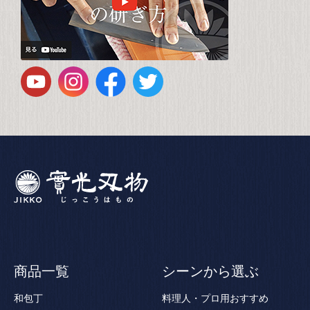
商品一覧
シーンから選ぶ
和包丁
料理人・プロ用おすすめ