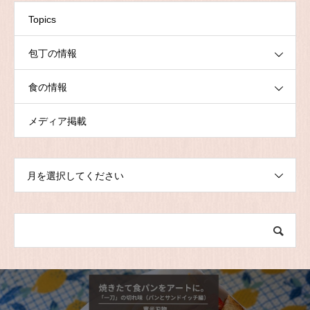
Topics
包丁の情報
食の情報
メディア掲載
月を選択してください