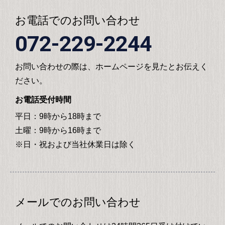
お電話でのお問い合わせ
072-229-2244
お問い合わせの際は、ホームページを見たとお伝えく
ださい。
お電話受付時間
平日：9時から18時まで
土曜：9時から16時まで
※日・祝および当社休業日は除く
メールでのお問い合わせ