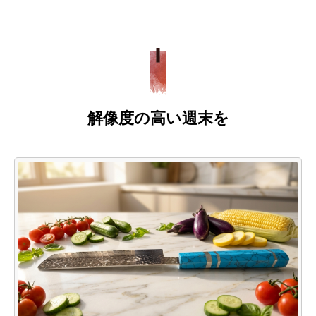
解像度の高い週末を