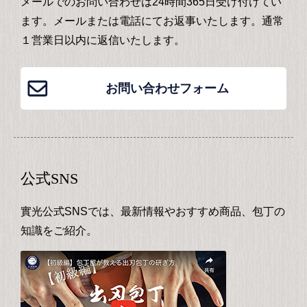
メールでのお問い合わせは24時間365日受け付けてい
ます。メールまたは電話にてお返事いたします。通常
１営業日以内に返信いたします。
お問い合わせフォーム
公式SNS
實光公式SNSでは、最新情報やおすすめ商品、包丁の
知識をご紹介。