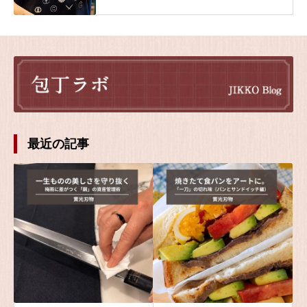
最近の記事