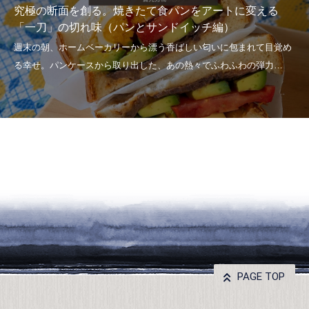
究極の断面を創る。焼きたて食パンをアートに変える
「一刀」の切れ味（パンとサンドイッチ編）
PAGE TOP