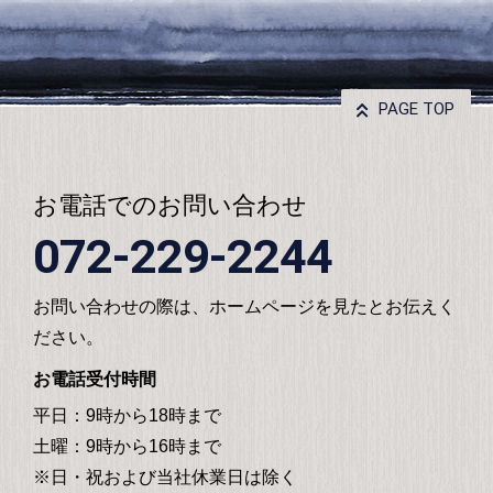
PAGE TOP
お電話でのお問い合わせ
072-229-2244
お問い合わせの際は、ホームページを見たとお伝えく
ださい。
お電話受付時間
平日：9時から18時まで
土曜：9時から16時まで
※日・祝および当社休業日は除く