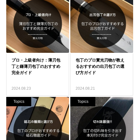
2024.08.23
2024.08.21
Topics
Topics