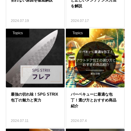
2024.07.19
2024.07.17
Topics
Topics
2024.07.11
2024.07.4