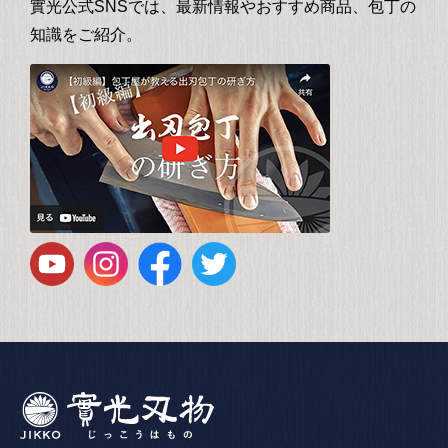
實光公式SNSでは、最新情報やおすすめ商品、包丁の
知識をご紹介。