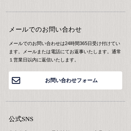
メールでのお問い合わせ
メールでのお問い合わせは24時間365日受け付けてい
ます。メールまたは電話にてお返事いたします。通常
１営業日以内に返信いたします。
お問い合わせフォーム
公式SNS