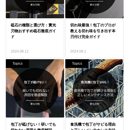
2024.08.12
2024.08.1
Topics
Topics