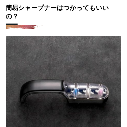
簡易シャープナーはつかってもいい
の？