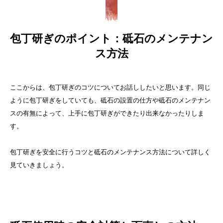
包丁研ぎのポイント：砥石のメンテナン
ス方法
ここからは、包丁研ぎのコツについてお話ししたいと思います。同じ
ように包丁研ぎをしていても、砥石の設置の仕方や砥石のメンテナン
スの有無によって、上手に包丁研ぎができたり出来なかったりしま
す。
包丁研ぎを安全に行うコツと砥石のメンテナンス方法について詳しく
見ていきましょう。