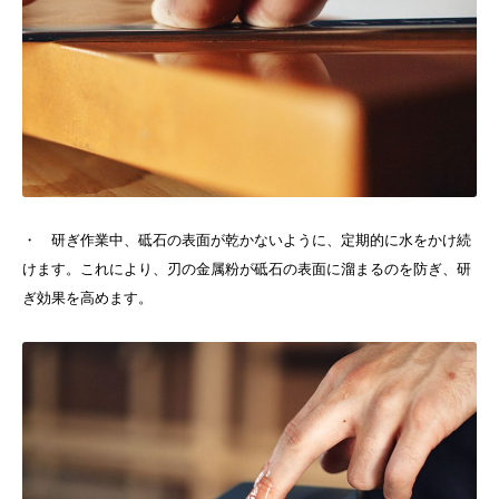
・ 研ぎ作業中、砥石の表面が乾かないように、定期的に水をかけ続
けます。これにより、刃の金属粉が砥石の表面に溜まるのを防ぎ、研
ぎ効果を高めます。