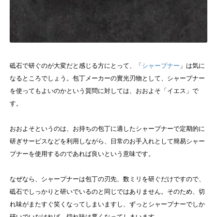
砥石で研ぐのが大変だと感じる方にとって、「
シャープナー
」は気に
なるところでしょう。包丁メーカーの實光刃物として、シャープナー
を使ってもよいのかという質問に対しては、おおよそ「イエス」で
す。
おおよそというのは、お持ちの包丁に適したシャープナーで定期的に
研ぎサービスなどを利用しながら、日常のお手入れとして簡易シャー
プナーを使用するのであれば良いという意味です。
なぜなら、シャープナーは包丁の刃先、数ミリを研ぐだけですので、
砥石でしっかりと研いでいるのと同じではありません。そのため、切
れ味がまたすぐ笑くなってしまいますし、ずっとシャープナーでしか
研いでいなければ、切れ味は悪くなってしまいます。