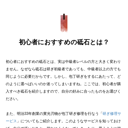
初心者におすすめの砥石とは？
初心者におすすめの砥石とは、実は中級者レベルの方と大きく変わり
ません。なぜなら砥石は研ぎ初級者であっても、中級者以上の方でも
同じように必要だからです。
しかし、包丁研ぎをするにあたって、ど
のように選べばいいのか迷ってしまいますね。ここでは、初心者が購
入すべき砥石を紹介しますので、自分の好みに合ったものをお選びく
ださい。
また、明治33年創業の實光刃物が包丁研ぎ修理を行なう「
研ぎ修理サ
ービス
」についてもご紹介します。このようなサービスを知っておけ