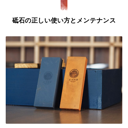
砥石の正しい使い方とメンテナンス