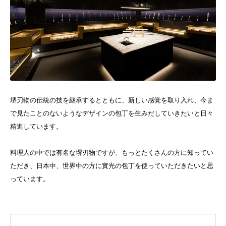
堺刃物の伝統の技を継承するとともに、新しい感覚を取り入れ、今ま
で見たことのないようなデザインの包丁を生みだしていきたいと日々
精進しています。
料理人の中では有名な堺刃物ですが、もっとたくさんの方に知ってい
ただき、日本中、世界中の方に實光の包丁を使っていただきたいと思
っています。