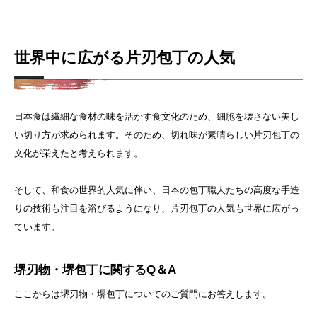
世界中に広がる片刃包丁の人気
日本食は繊細な食材の味を活かす食文化のため、細胞を壊さない美し
い切り方が求められます。そのため、切れ味が素晴らしい片刃包丁の
文化が栄えたと考えられます。
そして、和食の世界的人気に伴い、日本の包丁職人たちの高度な手造
りの技術も注目を浴びるようになり、片刃包丁の人気も世界に広がっ
ています。
堺刃物・堺包丁に関するQ＆A
ここからは堺刃物・堺包丁についてのご質問にお答えします。