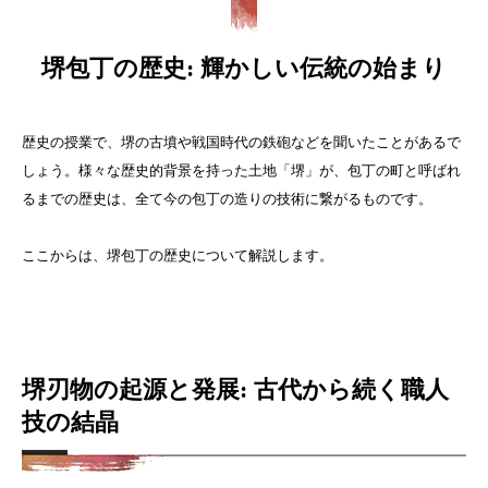
堺包丁の歴史: 輝かしい伝統の始まり
歴史の授業で、堺の古墳や戦国時代の鉄砲などを聞いたことがあるで
しょう。様々な歴史的背景を持った土地「堺」が、包丁の町と呼ばれ
るまでの歴史は、全て今の包丁の造りの技術に繋がるものです。
ここからは、堺包丁の歴史について解説します。
堺刃物の起源と発展: 古代から続く職人
技の結晶