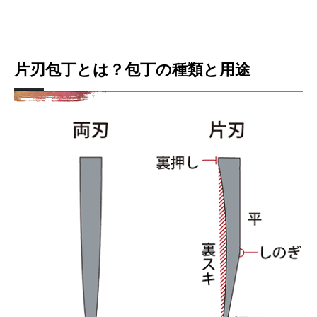
片刃包丁とは？包丁の種類と用途