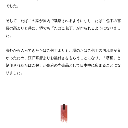
でした。
そして、たばこの葉が国内で栽培されるようになり、たばこ包丁の需
要の高まりと共に、堺でも「たばこ包丁」が作られるようになりまし
た。
海外から入ってきたたばこ包丁よりも、堺のたばこ包丁の切れ味が良
かったため、江戸幕府よりお墨付きをもらうことになり、「堺極」と
刻印されたたばこ包丁が幕府の専売品として日本中に広まることにな
りました。