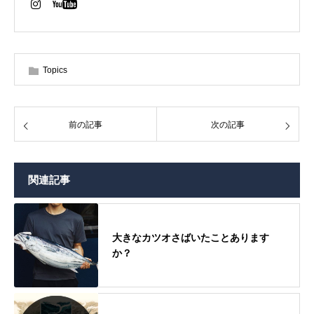
Topics
前の記事
次の記事
関連記事
大きなカツオさばいたことあります
か？