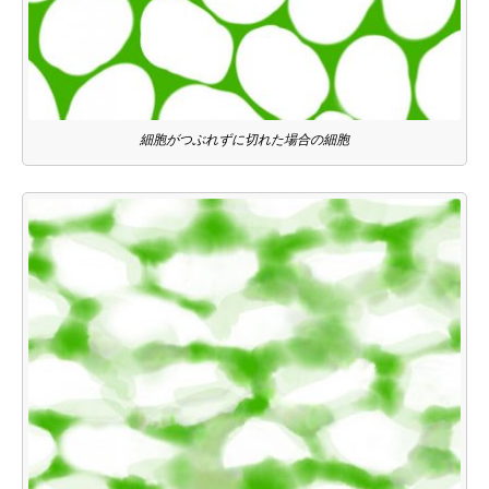
細胞がつぶれずに切れた場合の細胞