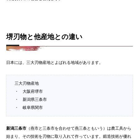
堺刃物と他産地との違い
日本には、三大刃物産地とよばれる地域があります。
三大刃物産地
・ 大阪府堺市
・ 新潟県三条市
・ 岐阜県関市
新潟三条市
（燕市と三条市を合わせて燕三条ともいう）は農工具から
始まり、その技術を刃物に取り入れて作っています。鍛造技術が優れ