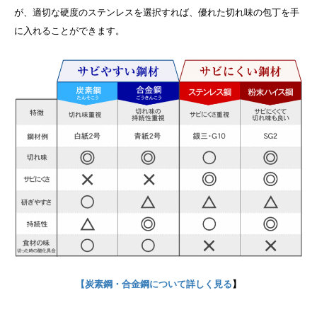
が、適切な硬度のステンレスを選択すれば、優れた切れ味の包丁を手
に入れることができます。
【炭素鋼・合金鋼について詳しく見る
】