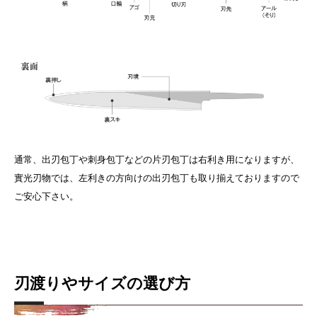
通常、出刃包丁や刺身包丁などの片刃包丁は右利き用になりますが、
實光刃物では、左利きの方向けの出刃包丁も取り揃えておりますので
ご安心下さい。
刃渡りやサイズの選び方