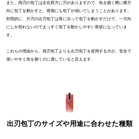
また、両刃の包丁は左右双方に刃がありますので、魚を捌く際に横方
向に包丁を動かすと、骨側にも包丁が傾いてしまうことがあります。
対照的に、片刃の出刃包丁は骨に沿って包丁を動かすだけで、一方向
にしか切れないのでまっすぐ包丁を動かしやすい形状になっていま
す。
これらの理由から、両刃包丁よりも出刃包丁を使用する方が、安全で
使いやすく魚を捌くのに適していると言えます。
出刃包丁のサイズや用途に合わせた種類