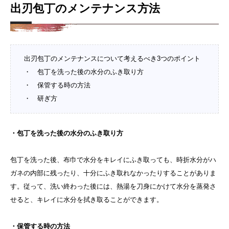
出刃包丁のメンテナンス方法
出刃包丁のメンテナンスについて考えるべき3つのポイント
・ 包丁を洗った後の水分のふき取り方
・ 保管する時の方法
・ 研ぎ方
・包丁を洗った後の水分のふき取り方
包丁を洗った後、布巾で水分をキレイにふき取っても、時折水分がハ
ガネの内部に残ったり、十分にふき取れなかったりすることがありま
す。従って、洗い終わった後には、熱湯を刀身にかけて水分を蒸発さ
せると、キレイに水分を拭き取ることができます。
・保管する時の方法