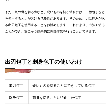
また、魚の骨を切る際など、硬いものを切る場合には、三徳包丁など
を使用すると刃が欠ける危険性があります。そのため、刃に厚みがあ
る出刃包丁を使用することをお勧めします。これにより、力強く切る
ことができ、安全かつ効果的に調理作業を行うことができます。
出刃包丁と刺身包丁の使いわけ
出刃包丁
硬いものを切ることにできしている包丁
刺身包丁
刺身を切ることに特化した包丁