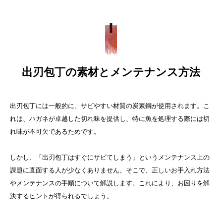
出刃包丁の素材とメンテナンス方法
出刃包丁には一般的に、サビやすい材質の
炭素鋼
が使用されます。こ
れは、ハガネが卓越した切れ味を提供し、特に魚を処理する際には切
れ味が不可欠であるためです。
しかし、「出刃包丁はすぐにサビてしまう」というメンテナンス上の
課題に直面する人が少なくありません。そこで、正しいお手入れ方法
やメンテナンスの手順について解説します。これにより、お困りを解
決するヒントが得られるでしょう。