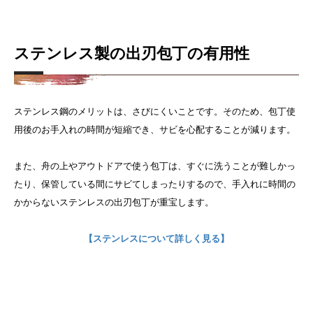
ステンレス製の出刃包丁の有用性
ステンレス鋼のメリットは、さびにくいことです。そのため、包丁使
用後のお手入れの時間が短縮でき、サビを心配することが減ります。
また、舟の上やアウトドアで使う包丁は、すぐに洗うことが難しかっ
たり、保管している間にサビてしまったりするので、手入れに時間の
かからないステンレスの出刃包丁が重宝します。
【ステンレスについて詳しく見る】