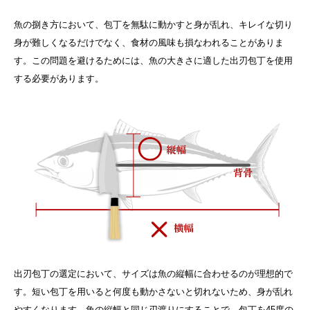
魚の捌き方において、包丁を無駄に動かすと身が乱れ、キレイな切り
身が難しくなるだけでなく、食材の風味も損なわれることがありま
す。この問題を避けるためには、魚の大きさに適した出刃包丁を使用
する必要があります。
出刃包丁の選定において、サイズは魚の縦幅に合わせるのが理想的で
す。短い包丁を用いると何度も動かさないと切れないため、身が乱れ
やすくなります。魚の縦幅と同じ刃渡りにすることで、包丁を45度の