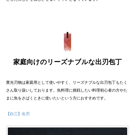
家庭向けのリーズナブルな出刃包丁
實光刃物は家庭用として使いやすく、リーズナブルな出刃包丁もたく
さん取り扱いしております。魚料理に挑戦したい料理初心者の方やた
まに魚をさばくときに使いたいという方におすすめです。
【白三】出刃