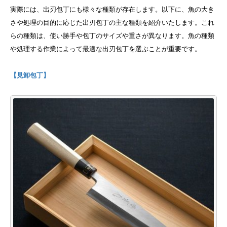
実際には、出刃包丁にも様々な種類が存在します。以下に、魚の大き
さや処理の目的に応じた出刃包丁の主な種類を紹介いたします。これ
らの種類は、使い勝手や包丁のサイズや重さが異なります。魚の種類
や処理する作業によって最適な出刃包丁を選ぶことが重要です。
【見卸包丁】