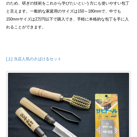
のため、研ぎの技術をこれから学びたいという方にも使いやすい包丁
と言えます。一般的な家庭用のサイズは150～180mmで、中でも
150mmサイズは2万円以下で購入でき、手軽に本格的な包丁を手に入
れることができます。
[上] 当店人気のさばけるセット