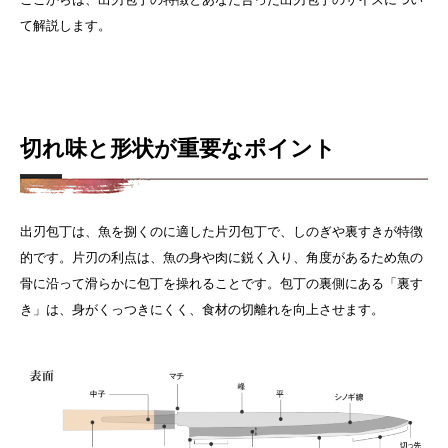
て解説します。
切れ味と形状が重要なポイント
出刃包丁は、魚を捌くのに適した片刃包丁で、しのぎや裏すきが特徴
的です。片刃の利点は、魚の身や肉に鋭く入り、角度があるため魚の
骨に沿って滑らかに包丁を操れることです。包丁の裏側にある「裏す
き」は、身がくっつきにくく、食材の切離れを向上させます。