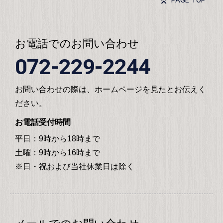
PAGE TOP
お電話でのお問い合わせ
072-229-2244
お問い合わせの際は、ホームページを見たとお伝えく
ださい。
お電話受付時間
平日：9時から18時まで
土曜：9時から16時まで
※日・祝および当社休業日は除く