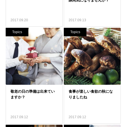
2017.09.20
2017.09.13
Topics
Topics
2017.09.12
2017.09.12