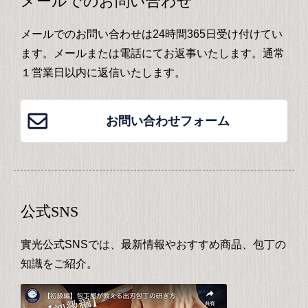
メールでのお問い合わせ
メールでのお問い合わせは24時間365日受け付けてい
ます。メールまたは電話にてお返事いたします。通常
１営業日以内に返信いたします。
お問い合わせフォーム
公式SNS
實光公式SNSでは、最新情報やおすすめ商品、包丁の
知識をご紹介。