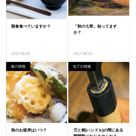
2017.09.26
2017.09.20
食の情報
包丁の情報