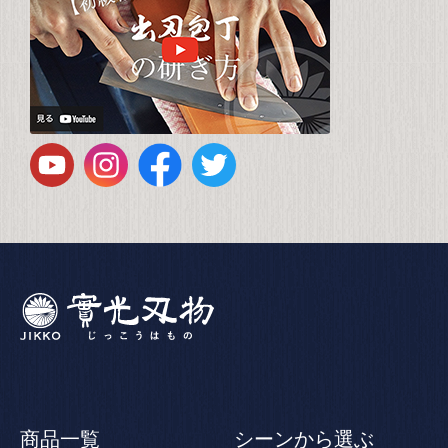
商品一覧
シーンから選ぶ