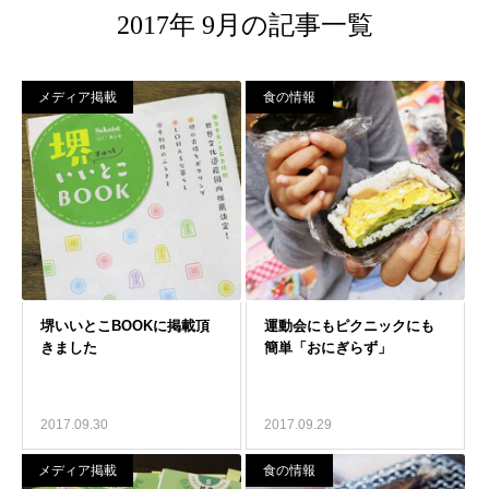
2017年 9月の記事一覧
メディア掲載
食の情報
2017.09.30
2017.09.29
メディア掲載
食の情報