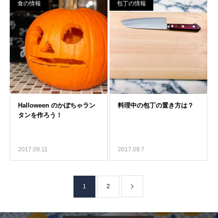
食の情報
包丁の情報
2017.09.11
2017.09.7
1
2