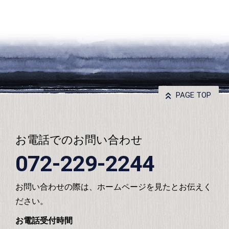
PAGE TOP
お電話でのお問い合わせ
072-229-2244
お問い合わせの際は、ホームページを見たとお伝えく
ださい。
お電話受付時間