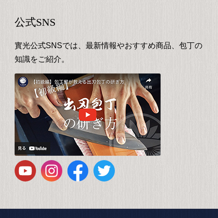
公式SNS
實光公式SNSでは、最新情報やおすすめ商品、包丁の
知識をご紹介。