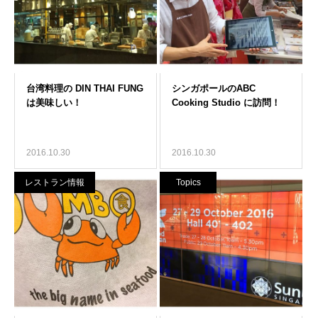
2016.10.30
2016.10.30
レストラン情報
Topics