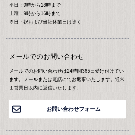
平日：9時から18時まで
土曜：9時から16時まで
※日・祝および当社休業日は除く
メールでのお問い合わせ
メールでのお問い合わせは24時間365日受け付けてい
ます。メールまたは電話にてお返事いたします。通常
１営業日以内に返信いたします。
お問い合わせフォーム