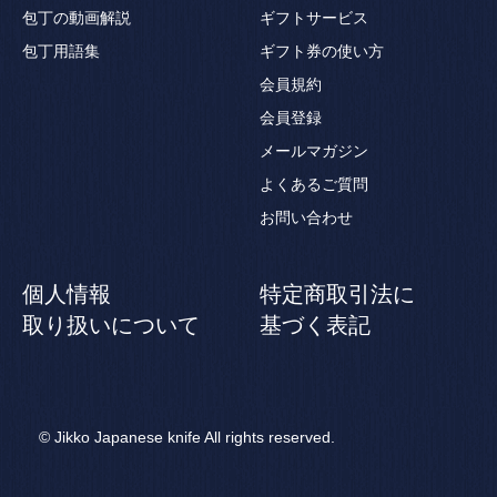
包丁の動画解説
ギフトサービス
包丁用語集
ギフト券の使い方
会員規約
会員登録
メールマガジン
よくあるご質問
お問い合わせ
個人情報
特定商取引法に
取り扱いについて
基づく表記
© Jikko Japanese knife All rights reserved.