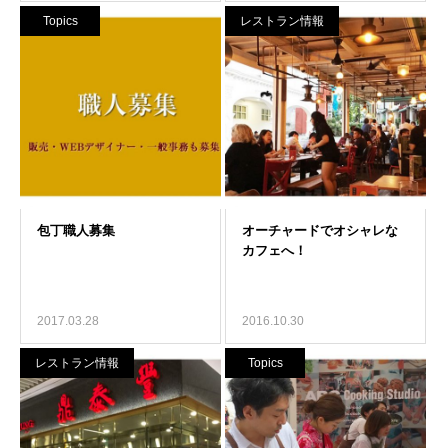
Topics
レストラン情報
2017.03.28
2016.10.30
レストラン情報
Topics