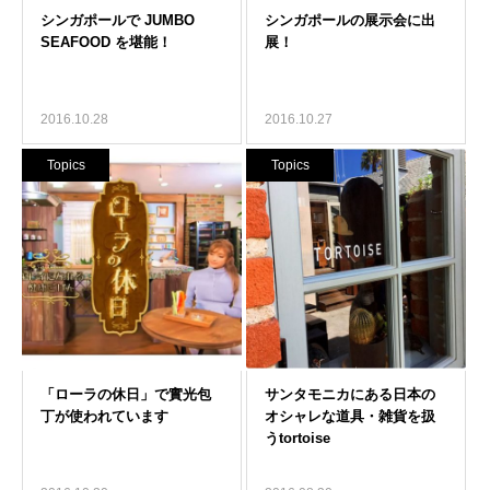
2016.10.28
2016.10.27
Topics
Topics