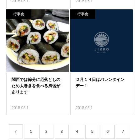
2015.05.1
2015.05.1
行事食
行事食
2015.05.1
2015.05.1
1
2
3
4
5
6
7