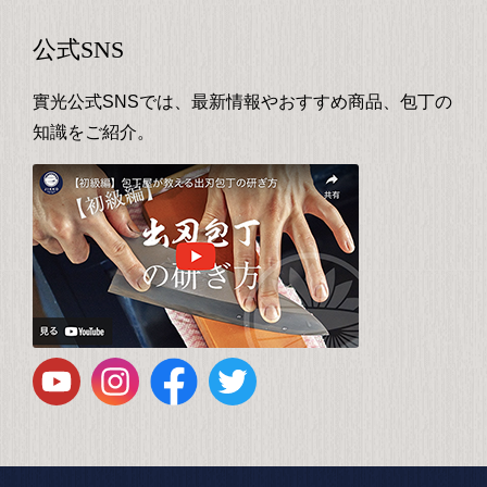
公式SNS
實光公式SNSでは、最新情報やおすすめ商品、包丁の
知識をご紹介。