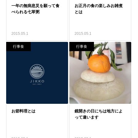
2015.05.1
2015.05.1
行事食
行事食