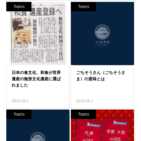
Topics
Topics
2015.05.1
2015.05.1
Topics
Topics