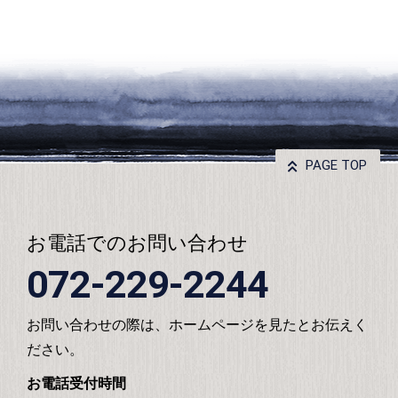
PAGE TOP
お電話でのお問い合わせ
072-229-2244
お問い合わせの際は、ホームページを見たとお伝えく
ださい。
お電話受付時間