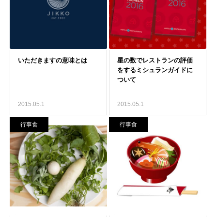
2015.05.1
2015.05.1
行事食
行事食