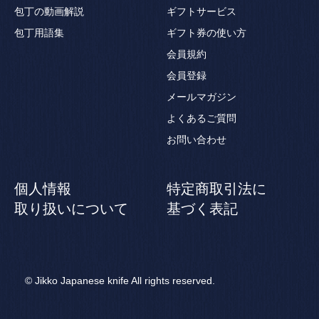
包丁の動画解説
ギフトサービス
包丁用語集
ギフト券の使い方
会員規約
会員登録
メールマガジン
よくあるご質問
お問い合わせ
個人情報
特定商取引法に
取り扱いについて
基づく表記
© Jikko Japanese knife All rights reserved.