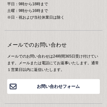
平日：9時から18時まで
土曜：9時から16時まで
※日・祝および当社休業日は除く
メールでのお問い合わせ
メールでのお問い合わせは24時間365日受け付けてい
ます。メールまたは電話にてお返事いたします。通常
１営業日以内に返信いたします。
お問い合わせフォーム