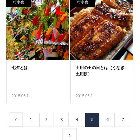
行事食
行事食
2015.05.1
2015.05.1
1
2
3
4
5
6
7