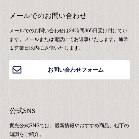
メールでのお問い合わせ
メールでのお問い合わせは24時間365日受け付けてい
ます。メールまたは電話にてお返事いたします。通常
１営業日以内に返信いたします。
お問い合わせフォーム
公式SNS
實光公式SNSでは、最新情報やおすすめ商品、包丁の
知識をご紹介。