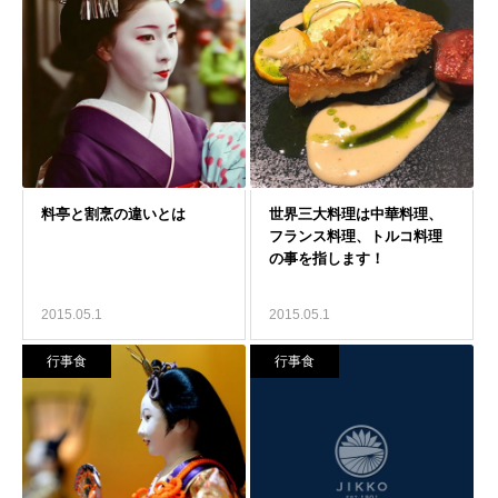
2015.05.1
2015.05.1
行事食
行事食