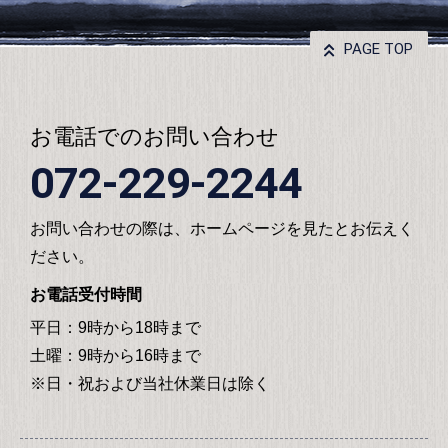
PAGE TOP
お電話でのお問い合わせ
072-229-2244
お問い合わせの際は、ホームページを見たとお伝えく
ださい。
お電話受付時間
平日：9時から18時まで
土曜：9時から16時まで
※日・祝および当社休業日は除く