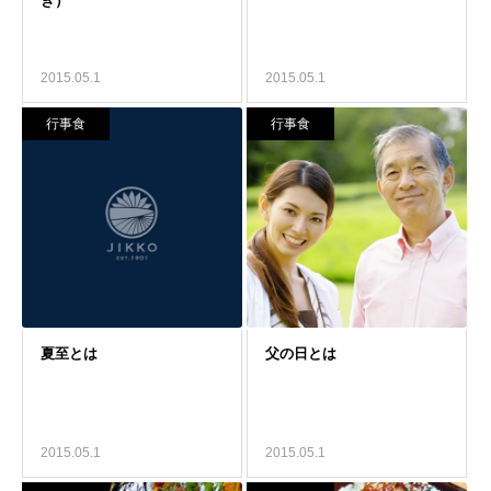
2015.05.1
2015.05.1
行事食
行事食
2015.05.1
2015.05.1