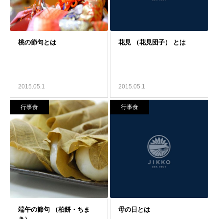
2015.05.1
2015.05.1
行事食
行事食