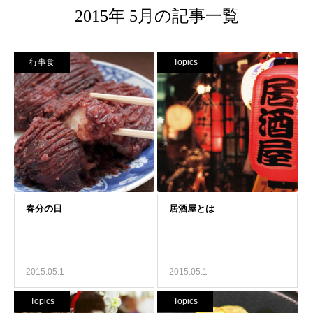
2015年 5月の記事一覧
行事食
Topics
2015.05.1
2015.05.1
Topics
Topics